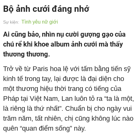
Bộ ảnh cưới đáng nhớ
Tình yêu nữ giới
Sự kiện:
Ai cũng bảo, nhìn nụ cười gượng gạo của
chú rể khi khoe album ảnh cưới mà thấy
thương thương.
Trở về từ Paris hoa lệ với tấm bằng tiến sỹ
kinh tế trong tay, lại được là đại diện cho
một thương hiệu thời trang có tiếng của
Pháp tại Việt Nam, Lan luôn tỏ ra “ta là một,
là riêng là thứ nhất”. Chuẩn bị cho ngày vui
trăm năm, tất nhiên, chị cũng không lúc nào
quên “quan điểm sống” này.