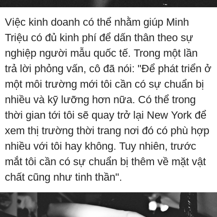
Việc kinh doanh có thể nhằm giúp Minh
Triệu có đủ kinh phí để dấn thân theo sự
nghiệp người mẫu quốc tế. Trong một lần
trả lời phỏng vấn, cô đã nói: "Để phát triển ở
một môi trường mới tôi cần có sự chuẩn bị
nhiều và kỹ lưỡng hơn nữa. Có thể trong
thời gian tới tôi sẽ quay trở lại New York để
xem thị trường thời trang nơi đó có phù hợp
nhiều với tôi hay không. Tuy nhiên, trước
mắt tôi cần có sự chuẩn bị thêm về mặt vật
chất cũng như tinh thần".