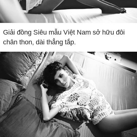
Giải đồng Siêu mẫu Việt Nam sở hữu đôi
chân thon, dài thẳng tắp.