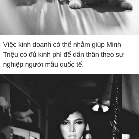
Việc kinh doanh có thể nhằm giúp Minh
Triệu có đủ kinh phí để dấn thân theo sự
nghiệp người mẫu quốc tế.