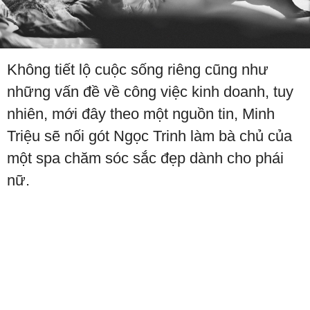
Không tiết lộ cuộc sống riêng cũng như
những vấn đề về công việc kinh doanh, tuy
nhiên, mới đây theo một nguồn tin, Minh
Triệu sẽ nối gót Ngọc Trinh làm bà chủ của
một spa chăm sóc sắc đẹp dành cho phái
nữ.