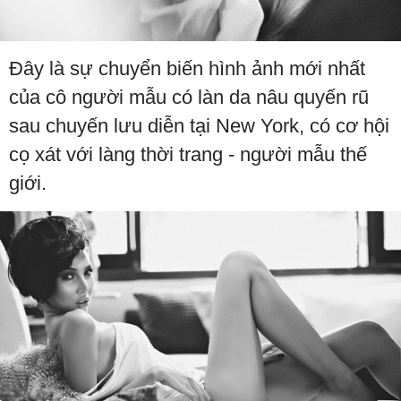
Đây là sự chuyển biến hình ảnh mới nhất
của cô người mẫu có làn da nâu quyến rũ
sau chuyến lưu diễn tại New York, có cơ hội
cọ xát với làng thời trang - người mẫu thế
giới.