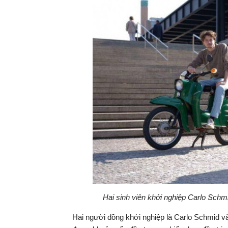
Hai sinh viên khởi nghiệp Carlo Sch
Hai người đồng khởi nghiệp là Carlo Schmid và 