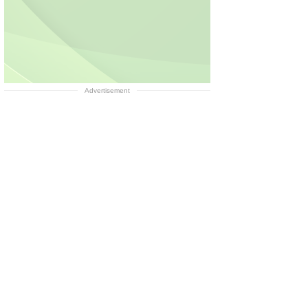
Advertisement