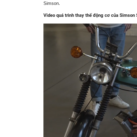
Simson.
Video quá trình thay thế động cơ của Simson