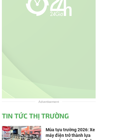
Advertisement
TIN TỨC THỊ TRƯỜNG
Mùa tựu trường 2026: Xe
máy điện trở thành lựa