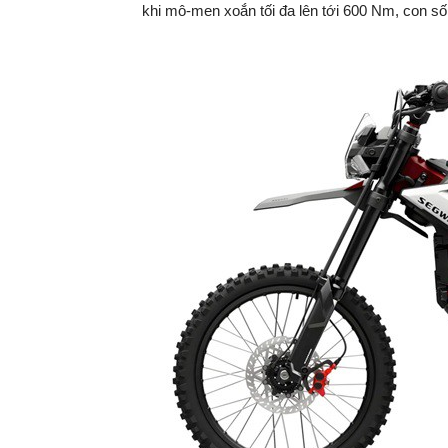
khi mô-men xoắn tối đa lên tới 600 Nm, con số