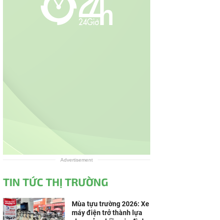
Advertisement
TIN TỨC THỊ TRƯỜNG
Mùa tựu trường 2026: Xe
máy điện trở thành lựa