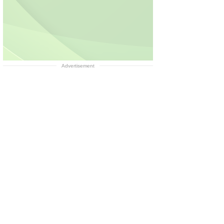
Advertisement