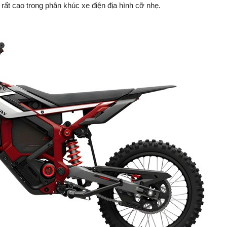
 rất cao trong phân khúc xe điện địa hình cỡ nhẹ.