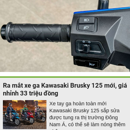
Ra mắt xe ga Kawasaki Brusky 125 mới, giá
nhỉnh 33 triệu đồng
Xe tay ga hoàn toàn mới
Kawasaki Brusky 125 sắp sửa
được tung ra thị trường Đông
Nam Á, có thể sẽ làm nóng thêm