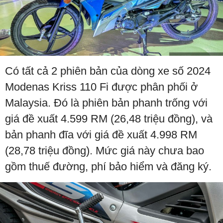
Có tất cả 2 phiên bản của dòng xe số 2024
Modenas Kriss 110 Fi được phân phối ở
Malaysia. Đó là phiên bản phanh trống với
giá đề xuất 4.599 RM (26,48 triệu đồng), và
bản phanh đĩa với giá đề xuất 4.998 RM
(28,78 triệu đồng). Mức giá này chưa bao
gồm thuế đường, phí bảo hiểm và đăng ký.