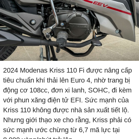
2024 Modenas Kriss 110 Fi được nâng cấp
tiêu chuẩn khí thải lên Euro 4, nhờ trang bị
động cơ 108cc, đơn xi lanh, SOHC, đi kèm
với phun xăng điện tử EFI. Sức mạnh của
Kriss 110 không được nhà sản xuất tiết lộ.
Nhưng giới thạo xe cho rằng, Kriss phải có
sức mạnh ước chừng từ 6,7 mã lực tại