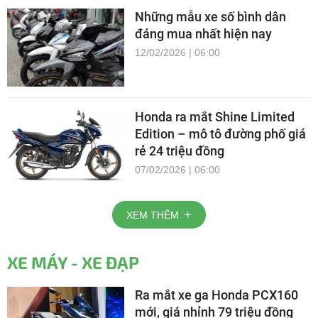
Những mẫu xe số bình dân
đáng mua nhất hiện nay
12/02/2026 | 06:00
Honda ra mắt Shine Limited
Edition – mô tô đường phố giá
rẻ 24 triệu đồng
07/02/2026 | 06:00
XEM THÊM
XE MÁY - XE ĐẠP
Ra mắt xe ga Honda PCX160
mới, giá nhỉnh 79 triệu đồng