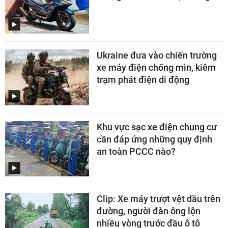
Ukraine đưa vào chiến trường
xe máy điện chống mìn, kiêm
trạm phát điện di động
Khu vực sạc xe điện chung cư
cần đáp ứng những quy định
an toàn PCCC nào?
Clip: Xe máy trượt vệt dầu trên
đường, người đàn ông lộn
nhiều vòng trước đầu ô tô