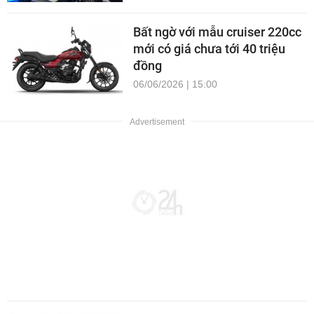
Bất ngờ với mẫu cruiser 220cc
mới có giá chưa tới 40 triệu
đồng
06/06/2026 | 15:00