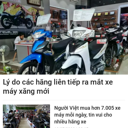
Lý do các hãng liên tiếp ra mắt xe
máy xăng mới
Người Việt mua hơn 7.005 xe
máy mỗi ngày, tin vui cho
nhiều hãng xe