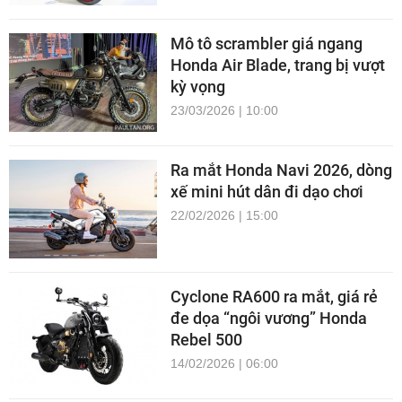
Mô tô scrambler giá ngang
Honda Air Blade, trang bị vượt
kỳ vọng
23/03/2026 | 10:00
Ra mắt Honda Navi 2026, dòng
xế mini hút dân đi dạo chơi
22/02/2026 | 15:00
Cyclone RA600 ra mắt, giá rẻ
đe dọa “ngôi vương” Honda
Rebel 500
14/02/2026 | 06:00