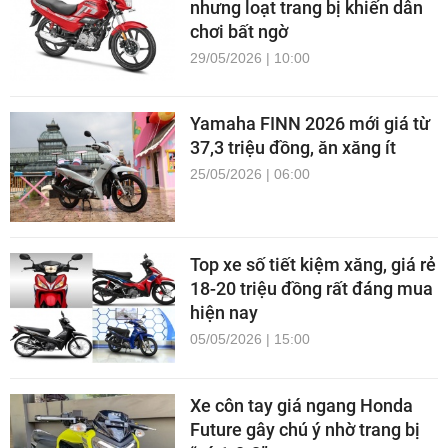
nhưng loạt trang bị khiến dân
chơi bất ngờ
29/05/2026 | 10:00
Yamaha FINN 2026 mới giá từ
37,3 triệu đồng, ăn xăng ít
25/05/2026 | 06:00
Top xe số tiết kiệm xăng, giá rẻ
18-20 triệu đồng rất đáng mua
hiện nay
05/05/2026 | 15:00
Xe côn tay giá ngang Honda
Future gây chú ý nhờ trang bị