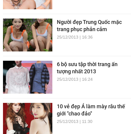
Người đẹp Trung Quốc mặc
trang phục phản cảm
25/12/2013 | 16:36
6 bộ sưu tập thời trang ấn
tượng nhất 2013
25/12/2013 | 16:24
10 vẻ đẹp Á làm mày râu thế
giới "chao đảo"
25/12/2013 | 11:30