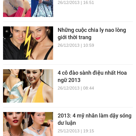
26/12/2013 | 16:51
Những cuộc chia ly nao lòng
giới thời trang
26/12/2013 | 10:59
4 cô đào sành điệu nhất Hoa
ngữ 2013
26/12/2013 | 08:44
2013: 4 mỹ nhân làm dậy sóng
dư luận
25/12/2013 | 19:15