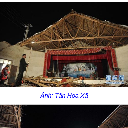
Ảnh: Tân Hoa Xã