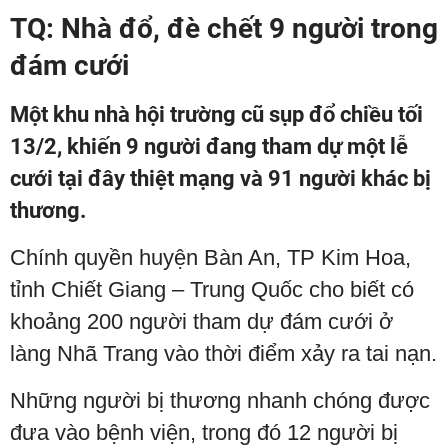
TQ: Nhà đổ, đè chết 9 người trong
đám cưới
Một khu nhà hội trường cũ sụp đổ chiều tối
13/2, khiến 9 người đang tham dự một lễ
cưới tại đây thiệt mạng và 91 người khác bị
thương.
Chính quyền huyện Bàn An, TP Kim Hoa,
tỉnh Chiết Giang – Trung Quốc cho biết có
khoảng 200 người tham dự đám cưới ở
làng Nhã Trang vào thời điểm xảy ra tai nạn.
Những người bị thương nhanh chóng được
đưa vào bệnh viện, trong đó 12 người bị