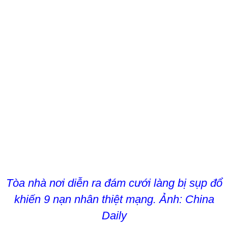
Tòa nhà nơi diễn ra đám cưới làng bị sụp đổ
khiến 9 nạn nhân thiệt mạng. Ảnh: China
Daily