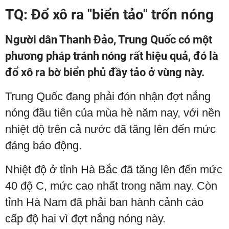
TQ: Đổ xô ra "biển tảo" trốn nóng
Người dân Thanh Đảo, Trung Quốc có một
phương pháp tránh nóng rất hiệu quả, đó là
đổ xô ra bờ biển phủ đầy tảo ở vùng này.
Trung Quốc đang phải đón nhận đợt nắng
nóng đầu tiên của mùa hè năm nay, với nền
nhiệt độ trên cả nước đã tăng lên đến mức
đáng báo động.
Nhiệt độ ở tỉnh Hà Bắc đã tăng lên đến mức
40 độ C, mức cao nhất trong năm nay. Còn
tỉnh Hà Nam đã phải ban hành cảnh cáo
cấp độ hai vì đợt nắng nóng này.