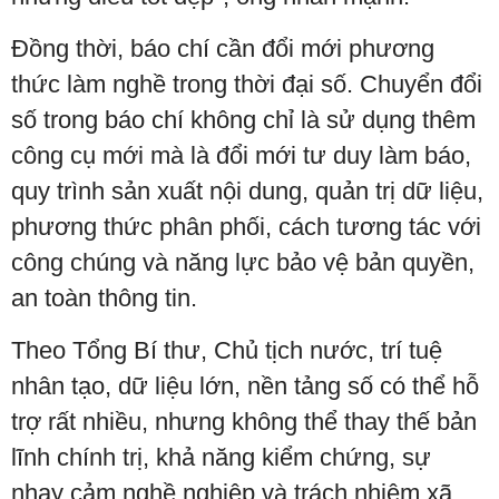
Đồng thời, báo chí cần đổi mới phương
thức làm nghề trong thời đại số. Chuyển đổi
số trong báo chí không chỉ là sử dụng thêm
công cụ mới mà là đổi mới tư duy làm báo,
quy trình sản xuất nội dung, quản trị dữ liệu,
phương thức phân phối, cách tương tác với
công chúng và năng lực bảo vệ bản quyền,
an toàn thông tin.
Theo Tổng Bí thư, Chủ tịch nước, trí tuệ
nhân tạo, dữ liệu lớn, nền tảng số có thể hỗ
trợ rất nhiều, nhưng không thể thay thế bản
lĩnh chính trị, khả năng kiểm chứng, sự
nhạy cảm nghề nghiệp và trách nhiệm xã