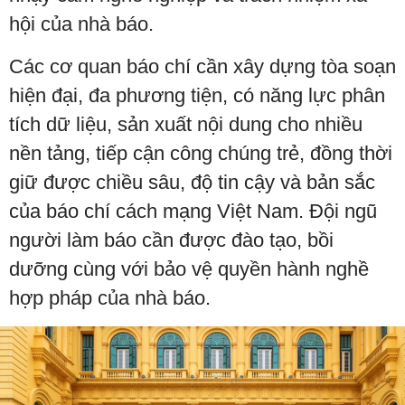
hội của nhà báo.
Các cơ quan báo chí cần xây dựng tòa soạn
hiện đại, đa phương tiện, có năng lực phân
tích dữ liệu, sản xuất nội dung cho nhiều
nền tảng, tiếp cận công chúng trẻ, đồng thời
giữ được chiều sâu, độ tin cậy và bản sắc
của báo chí cách mạng Việt Nam. Đội ngũ
người làm báo cần được đào tạo, bồi
dưỡng cùng với bảo vệ quyền hành nghề
hợp pháp của nhà báo.