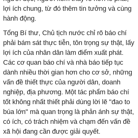
lợi ích chung, từ đó thêm tin tưởng và cùng
hành động.
Tổng Bí thư, Chủ tịch nước chỉ rõ báo chí
phải bám sát thực tiễn, tôn trọng sự thật, lấy
lợi ích của nhân dân làm điểm xuất phát.
Các cơ quan báo chí và nhà báo tiếp tục
dành nhiều thời gian hơn cho cơ sở, những
vấn đề thiết thực của người dân, doanh
nghiệp, địa phương. Một tác phẩm báo chí
tốt không nhất thiết phải dùng lời lẽ "đao to
búa lớn" mà quan trọng là phản ánh sự thật,
có ích, có trách nhiệm và chạm đến vấn đề
xã hội đang cần được giải quyết.