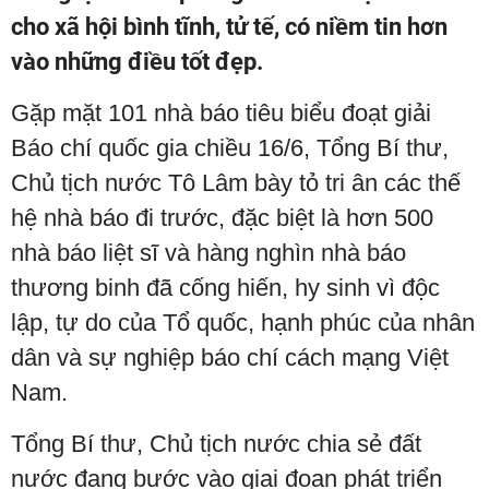
cho xã hội bình tĩnh, tử tế, có niềm tin hơn
vào những điều tốt đẹp.
Gặp mặt 101 nhà báo tiêu biểu đoạt giải
Báo chí quốc gia chiều 16/6, Tổng Bí thư,
Chủ tịch nước Tô Lâm bày tỏ tri ân các thế
hệ nhà báo đi trước, đặc biệt là hơn 500
nhà báo liệt sĩ và hàng nghìn nhà báo
thương binh đã cống hiến, hy sinh vì độc
lập, tự do của Tổ quốc, hạnh phúc của nhân
dân và sự nghiệp báo chí cách mạng Việt
Nam.
Tổng Bí thư, Chủ tịch nước chia sẻ đất
nước đang bước vào giai đoạn phát triển