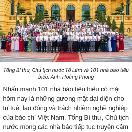
Tổng Bí thư, Chủ tịch nước Tô Lâm và 101 nhà báo tiêu
biểu. Ảnh: Hoàng Phong
Nhấn mạnh 101 nhà báo tiêu biểu có mặt
hôm nay là những gương mặt đại diện cho
trí tuệ, lao động và trách nhiệm nghề nghiệp
của báo chí Việt Nam, Tổng Bí thư, Chủ tịch
nước mong các nhà báo tiếp tục truyền cảm