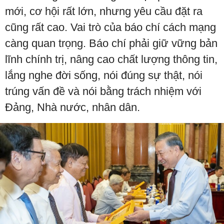
mới, cơ hội rất lớn, nhưng yêu cầu đặt ra
cũng rất cao. Vai trò của báo chí cách mạng
càng quan trọng. Báo chí phải giữ vững bản
lĩnh chính trị, nâng cao chất lượng thông tin,
lắng nghe đời sống, nói đúng sự thật, nói
trúng vấn đề và nói bằng trách nhiệm với
Đảng, Nhà nước, nhân dân.