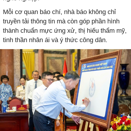
Mỗi cơ quan báo chí, nhà báo không chỉ
truyền tải thông tin mà còn góp phần hình
thành chuẩn mực ứng xử, thị hiếu thẩm mỹ,
tinh thần nhân ái và ý thức công dân.