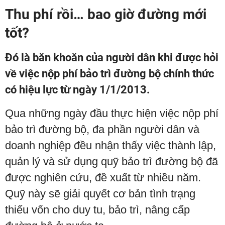
Thu phí rồi… bao giờ đường mới
tốt?
Đó là băn khoăn của người dân khi được hỏi
về việc nộp phí bảo trì đường bộ chính thức
có hiệu lực từ ngày 1/1/2013.
Qua những ngày đầu thực hiện việc nộp phí
bảo trì đường bộ, đa phần người dân và
doanh nghiệp đều nhận thấy việc thành lập,
quản lý và sử dụng quỹ bảo trì đường bộ đã
được nghiên cứu, đề xuất từ nhiều năm.
Quỹ này sẽ giải quyết cơ bản tình trạng
thiếu vốn cho duy tu, bảo trì, nâng cấp