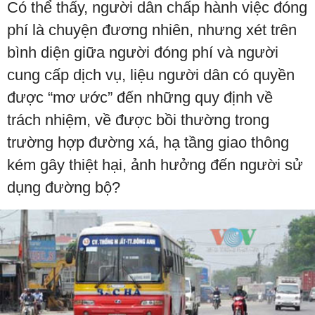
Có thể thấy, người dân chấp hành việc đóng
phí là chuyện đương nhiên, nhưng xét trên
bình diện giữa người đóng phí và người
cung cấp dịch vụ, liệu người dân có quyền
được “mơ ước” đến những quy định về
trách nhiệm, về được bồi thường trong
trường hợp đường xá, hạ tầng giao thông
kém gây thiệt hại, ảnh hưởng đến người sử
dụng đường bộ?