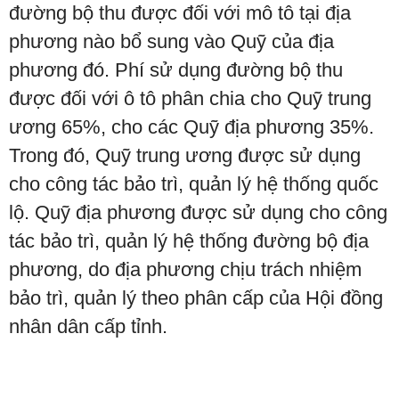
đường bộ thu được đối với mô tô tại địa
phương nào bổ sung vào Quỹ của địa
phương đó. Phí sử dụng đường bộ thu
được đối với ô tô phân chia cho Quỹ trung
ương 65%, cho các Quỹ địa phương 35%.
Trong đó, Quỹ trung ương được sử dụng
cho công tác bảo trì, quản lý hệ thống quốc
lộ. Quỹ địa phương được sử dụng cho công
tác bảo trì, quản lý hệ thống đường bộ địa
phương, do địa phương chịu trách nhiệm
bảo trì, quản lý theo phân cấp của Hội đồng
nhân dân cấp tỉnh.