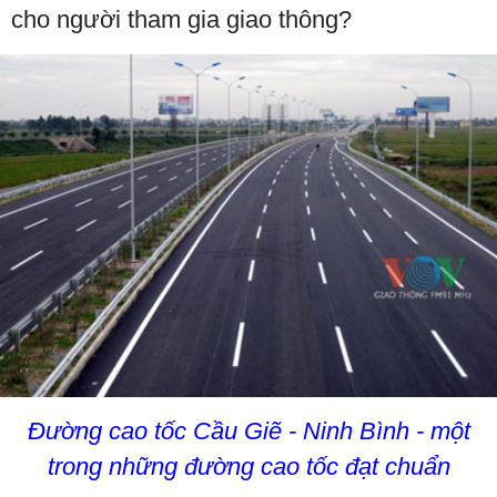
cho người tham gia giao thông?
Đường cao tốc Cầu Giẽ - Ninh Bình - một
trong những đường cao tốc đạt chuẩn