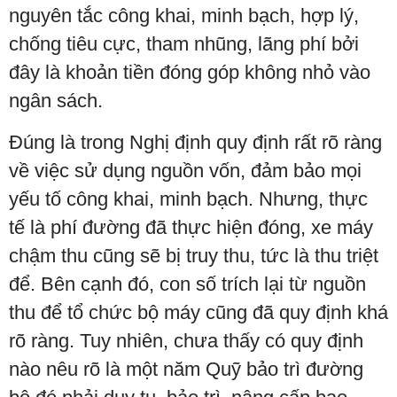
nguyên tắc công khai, minh bạch, hợp lý,
chống tiêu cực, tham nhũng, lãng phí bởi
đây là khoản tiền đóng góp không nhỏ vào
ngân sách.
Đúng là trong Nghị định quy định rất rõ ràng
về việc sử dụng nguồn vốn, đảm bảo mọi
yếu tố công khai, minh bạch. Nhưng, thực
tế là phí đường đã thực hiện đóng, xe máy
chậm thu cũng sẽ bị truy thu, tức là thu triệt
để. Bên cạnh đó, con số trích lại từ nguồn
thu để tổ chức bộ máy cũng đã quy định khá
rõ ràng. Tuy nhiên, chưa thấy có quy định
nào nêu rõ là một năm Quỹ bảo trì đường