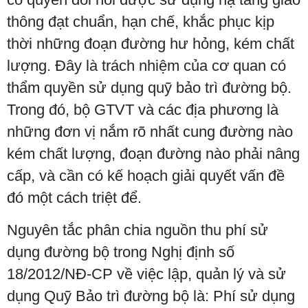
thông đạt chuẩn, hạn chế, khắc phục kịp
thời những đoạn đường hư hỏng, kém chất
lượng. Đây là trách nhiệm của cơ quan có
thẩm quyền sử dụng quỹ bảo trì đường bộ.
Trong đó, bộ GTVT và các địa phương là
những đơn vị nắm rõ nhất cung đường nào
kém chất lượng, đoạn đường nào phải nâng
cấp, và cần có kế hoạch giải quyết vấn đề
đó một cách triệt để.
Nguyên tắc phân chia nguồn thu phí sử
dụng đường bộ trong Nghị định số
18/2012/NĐ-CP về việc lập, quản lý và sử
dụng Quỹ Bảo trì đường bộ là: Phí sử dụng