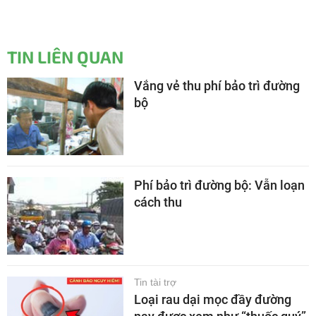
TIN LIÊN QUAN
Vắng vẻ thu phí bảo trì đường
bộ
Phí bảo trì đường bộ: Vẫn loạn
cách thu
Tin tài trợ
Loại rau dại mọc đầy đường