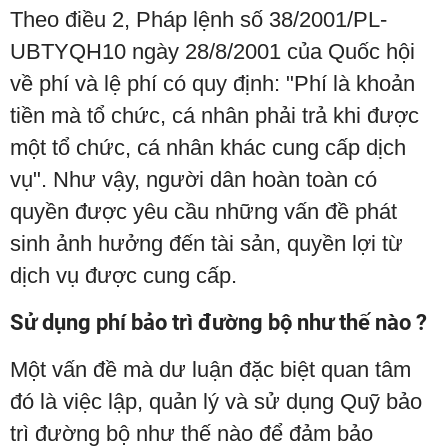
Theo điều 2, Pháp lệnh số 38/2001/PL-
UBTYQH10 ngày 28/8/2001 của Quốc hội
về phí và lệ phí có quy định: "Phí là khoản
tiền mà tổ chức, cá nhân phải trả khi được
một tổ chức, cá nhân khác cung cấp dịch
vụ". Như vậy, người dân hoàn toàn có
quyền được yêu cầu những vấn đề phát
sinh ảnh hưởng đến tài sản, quyền lợi từ
dịch vụ được cung cấp.
Sử dụng phí bảo trì đường bộ như thế nào ?
Một vấn đề mà dư luận đặc biệt quan tâm
đó là việc lập, quản lý và sử dụng Quỹ bảo
trì đường bộ như thế nào để đảm bảo