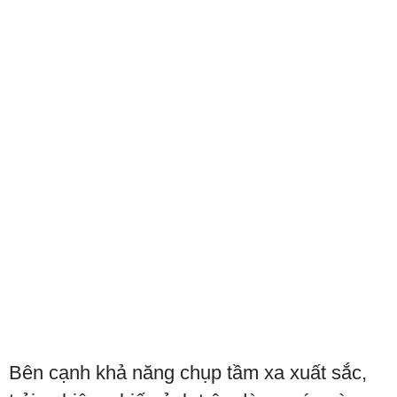
Bên cạnh khả năng chụp tầm xa xuất sắc,