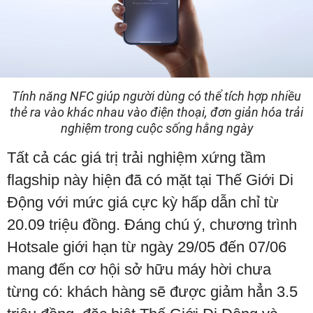
Tính năng NFC giúp người dùng có thể tích hợp nhiều
thẻ ra vào khác nhau vào điện thoại, đơn giản hóa trải
nghiệm trong cuộc sống hằng ngày
Tất cả các giá trị trải nghiệm xứng tầm
flagship này hiện đã có mặt tại Thế Giới Di
Động với mức giá cực kỳ hấp dẫn chỉ từ
20.09 triệu đồng. Đáng chú ý, chương trình
Hotsale giới hạn từ ngày 29/05 đến 07/06
mang đến cơ hội sở hữu máy hời chưa
từng có: khách hàng sẽ được giảm hẳn 3.5