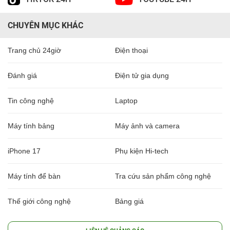
CHUYÊN MỤC KHÁC
Trang chủ 24giờ
Điện thoại
Đánh giá
Điện tử gia dụng
Tin công nghệ
Laptop
Máy tính bảng
Máy ảnh và camera
iPhone 17
Phụ kiện Hi-tech
Máy tính để bàn
Tra cứu sản phẩm công nghệ
Thế giới công nghệ
Bảng giá