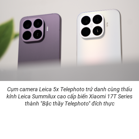
Cụm camera Leica 5x Telephoto trứ danh cùng thấu
kính Leica Summilux cao cấp biến Xiaomi 17T Series
thành "Bậc thầy Telephoto" đích thực