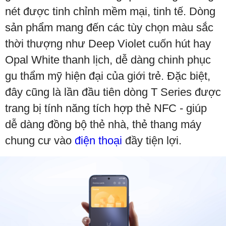
nét được tinh chỉnh mềm mại, tinh tế. Dòng
sản phẩm mang đến các tùy chọn màu sắc
thời thượng như Deep Violet cuốn hút hay
Opal White thanh lịch, dễ dàng chinh phục
gu thẩm mỹ hiện đại của giới trẻ. Đặc biệt,
đây cũng là lần đầu tiên dòng T Series được
trang bị tính năng tích hợp thẻ NFC - giúp
dễ dàng đồng bộ thẻ nhà, thẻ thang máy
chung cư vào
điện
thoại
đầy tiện lợi.