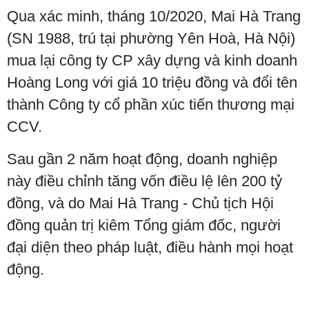
Qua xác minh, tháng 10/2020, Mai Hà Trang
(SN 1988, trú tại phường Yên Hoà, Hà Nội)
mua lại công ty CP xây dựng và kinh doanh
Hoàng Long với giá 10 triệu đồng và đổi tên
thành Công ty cổ phần xúc tiến thương mại
CCV.
Sau gần 2 năm hoạt động, doanh nghiệp
này điều chỉnh tăng vốn điều lệ lên 200 tỷ
đồng, và do Mai Hà Trang - Chủ tịch Hội
đồng quản trị kiêm Tổng giám đốc, người
đại diện theo pháp luật, điều hành mọi hoạt
động.