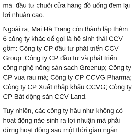
má, đầu tư chuỗi cửa hàng đồ uống đem lại
lợi nhuận cao.
Ngoài ra, Mai Hà Trang còn thành lập thêm
6 công ty khác để gọi là hệ sinh thái CCV
gồm: Công ty CP đầu tư phát triển CCV
Group; Công ty CP đầu tư và phát triển
công nghệ nông sản sạch Greenup; Công ty
CP vua rau má; Công ty CP CCVG Pharma;
Công ty CP Xuất nhập khẩu CCVG; Công ty
CP Bất động sản CCV Land.
Tuy nhiên, các công ty hầu như không có
hoạt động nào sinh ra lợi nhuận mà phải
dừng hoạt động sau một thời gian ngắn.