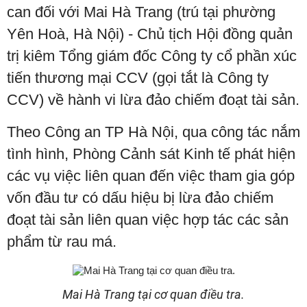
can đối với Mai Hà Trang (trú tại phường
Yên Hoà, Hà Nội) - Chủ tịch Hội đồng quản
trị kiêm Tổng giám đốc Công ty cổ phần xúc
tiến thương mại CCV (gọi tắt là Công ty
CCV) về hành vi lừa đảo chiếm đoạt tài sản.
Theo Công an TP Hà Nội, qua công tác nắm
tình hình, Phòng Cảnh sát Kinh tế phát hiện
các vụ việc liên quan đến việc tham gia góp
vốn đầu tư có dấu hiệu bị lừa đảo chiếm
đoạt tài sản liên quan việc hợp tác các sản
phẩm từ rau má.
Mai Hà Trang tại cơ quan điều tra.