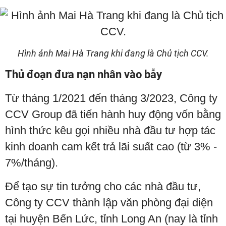
Hình ảnh Mai Hà Trang khi đang là Chủ tịch CCV.
Thủ đoạn đưa nạn nhân vào bẫy
Từ tháng 1/2021 đến tháng 3/2023, Công ty
CCV Group đã tiến hành huy động vốn bằng
hình thức kêu gọi nhiều nhà đầu tư hợp tác
kinh doanh cam kết trả lãi suất cao (từ 3% -
7%/tháng).
Để tạo sự tin tưởng cho các nhà đầu tư,
Công ty CCV thành lập văn phòng đại diện
tại huyện Bến Lức, tỉnh Long An (nay là tỉnh