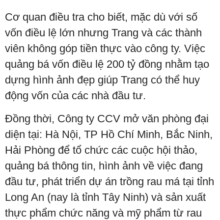
Cơ quan điều tra cho biết, mặc dù với số
vốn điều lệ lớn nhưng Trang và các thành
viên không góp tiền thực vào công ty. Việc
quảng bá vốn điều lệ 200 tỷ đồng nhằm tạo
dựng hình ảnh đẹp giúp Trang có thể huy
động vốn của các nhà đầu tư.
Đồng thời, Công ty CCV mở văn phòng đại
diện tại: Hà Nội, TP Hồ Chí Minh, Bắc Ninh,
Hải Phòng để tổ chức các cuộc hội thảo,
quảng bá thông tin, hình ảnh về việc đang
đầu tư, phát triển dự án trồng rau má tại tỉnh
Long An (nay là tỉnh Tây Ninh) và sản xuất
thực phẩm chức năng và mỹ phẩm từ rau