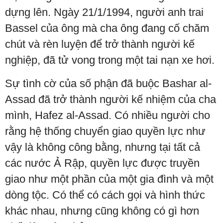
dựng lên. Ngày 21/1/1994, người anh trai
Bassel của ông mà cha ông đang cố chăm
chút và rèn luyện để trở thành người kế
nghiệp, đã tử vong trong một tai nạn xe hơi.
Sự tình cờ của số phận đã buộc Bashar al-
Assad đã trở thành người kế nhiệm của cha
mình, Hafez al-Assad. Có nhiều người cho
rằng hệ thống chuyển giao quyền lực như
vậy là không công bằng, nhưng tại tất cả
các nước Ả Rập, quyền lực được truyền
giao như một phần của một gia đình và một
dòng tộc. Có thể có cách gọi và hình thức
khác nhau, nhưng cũng không có gì hơn