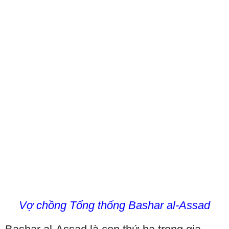
Vợ chồng Tổng thống Bashar al-Assad