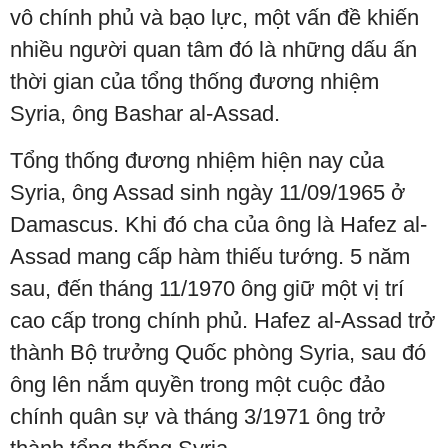
vô chính phủ và bạo lực, một vấn đề khiến
nhiều người quan tâm đó là những dấu ấn
thời gian của tổng thống đương nhiệm
Syria, ông Bashar al-Assad.
Tổng thống đương nhiệm hiện nay của
Syria, ông Assad sinh ngày 11/09/1965 ở
Damascus. Khi đó cha của ông là Hafez al-
Assad mang cấp hàm thiếu tướng. 5 năm
sau, đến tháng 11/1970 ông giữ một vị trí
cao cấp trong chính phủ. Hafez al-Assad trở
thành Bộ trưởng Quốc phòng Syria, sau đó
ông lên nắm quyền trong một cuộc đảo
chính quân sự và tháng 3/1971 ông trở