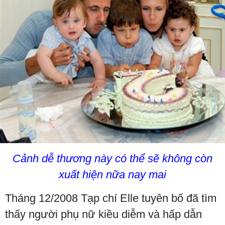
Cảnh dễ thương này có thể sẽ không còn
xuất hiện nữa nay mai
Tháng 12/2008 Tạp chí Elle tuyên bố đã tìm
thấy người phụ nữ kiều diễm và hấp dẫn