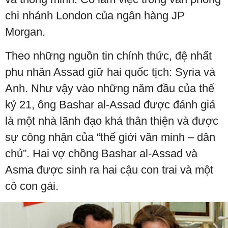
chi nhánh London của ngân hàng JP
Morgan.
Theo những nguồn tin chính thức, đệ nhất
phu nhân Assad giữ hai quốc tịch: Syria và
Anh. Như vậy vào những năm đầu của thế
kỷ 21, ông Bashar al-Assad được đánh giá
là một nhà lãnh đạo khá thân thiện và được
sự công nhận của “thế giới văn minh – dân
chủ”. Hai vợ chồng Bashar al-Assad và
Asma được sinh ra hai cậu con trai và một
cô con gái.