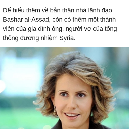
Để hiểu thêm về bản thân nhà lãnh đạo
Bashar al-Assad, còn có thêm một thành
viên của gia đình ông, người vợ của tổng
thống đương nhiệm Syria.