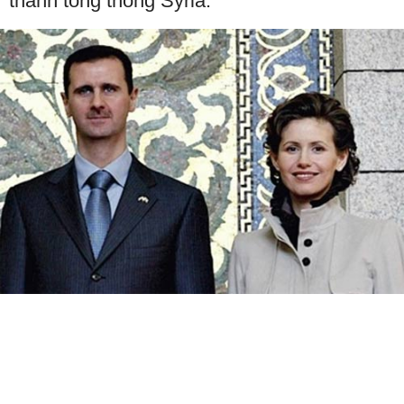
thành tổng thống Syria.