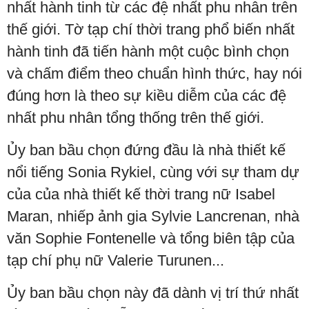
nhất hành tinh từ các đệ nhất phu nhân trên
thế giới. Tờ tạp chí thời trang phổ biến nhất
hành tinh đã tiến hành một cuộc bình chọn
và chấm điểm theo chuẩn hình thức, hay nói
đúng hơn là theo sự kiều diễm của các đệ
nhất phu nhân tổng thống trên thế giới.
Ủy ban bầu chọn đứng đầu là nhà thiết kế
nổi tiếng Sonia Rykiel, cùng với sự tham dự
của của nhà thiết kế thời trang nữ Isabel
Maran, nhiếp ảnh gia Sylvie Lancrenan, nhà
văn Sophie Fontenelle và tổng biên tập của
tạp chí phụ nữ Valerie Turunen...
Ủy ban bầu chọn này đã dành vị trí thứ nhất