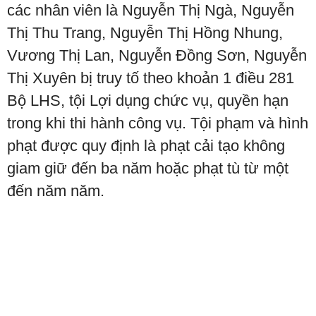
các nhân viên là Nguyễn Thị Ngà, Nguyễn
Thị Thu Trang, Nguyễn Thị Hồng Nhung,
Vương Thị Lan, Nguyễn Đồng Sơn, Nguyễn
Thị Xuyên bị truy tố theo khoản 1 điều 281
Bộ LHS, tội Lợi dụng chức vụ, quyền hạn
trong khi thi hành công vụ. Tội phạm và hình
phạt được quy định là phạt cải tạo không
giam giữ đến ba năm hoặc phạt tù từ một
đến năm năm.