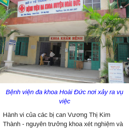
Bệnh viện đa khoa Hoài Đức nơi xảy ra vụ
việc
Hành vi của các bị can Vương Thị Kim
Thành - nguyên trưởng khoa xét nghiệm và