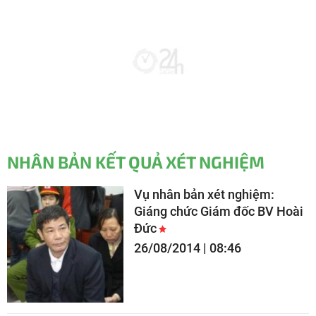
NHÂN BẢN KẾT QUẢ XÉT NGHIỆM
Vụ nhân bản xét nghiệm:
Giáng chức Giám đốc BV Hoài
Đức
26/08/2014 | 08:46