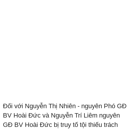
Đối với Nguyễn Thị Nhiên - nguyên Phó GĐ
BV Hoài Đức và Nguyễn Trí Liêm nguyên
GĐ BV Hoài Đức bị truy tố tội thiếu trách