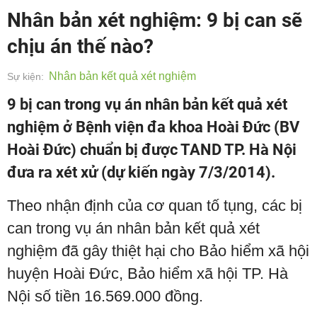
Nhân bản xét nghiệm: 9 bị can sẽ
chịu án thế nào?
Nhân bản kết quả xét nghiệm
Sự kiện:
9 bị can trong vụ án nhân bản kết quả xét
nghiệm ở Bệnh viện đa khoa Hoài Đức (BV
Hoài Đức) chuẩn bị được TAND TP. Hà Nội
đưa ra xét xử (dự kiến ngày 7/3/2014).
Theo nhận định của cơ quan tố tụng, các bị
can trong vụ án nhân bản kết quả xét
nghiệm đã gây thiệt hại cho Bảo hiểm xã hội
huyện Hoài Đức, Bảo hiểm xã hội TP. Hà
Nội số tiền 16.569.000 đồng.