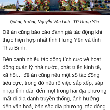
Quảng trường Nguyễn Văn Linh - TP. Hưng Yên.
Đề án cũng báo cáo đánh giá tác động khi
thực hiện hợp nhất tỉnh Hưng Yên và tỉnh
Thái Bình.
Bên cạnh nhiều tác động tích cực về hoạt
động quản lý nhà nước, phát triển kinh tế,
xã hội… đề án cũng nêu một số tác động
tiêu cực, trong đó nêu rõ việc sắp xếp, sáp
nhập tỉnh dẫn đến một trong hai địa phương
mất đi địa danh truyền thống, ảnh hưởng
đến văn hoá, bản sắc địa phương, tác động