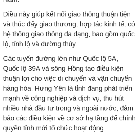
Điều này giúp kết nối giao thông thuận tiện
và thúc đẩy giao thương, hợp tác kinh tế; có
hệ thống giao thông đa dạng, bao gồm quốc
lộ, tỉnh lộ và đường thủy.
Các tuyến đường lớn như Quốc lộ 5A,
Quốc lộ 39A và sông Hồng tạo điều kiện
thuận lợi cho việc di chuyển và vận chuyển
hàng hóa. Hưng Yên là tỉnh đang phát triển
mạnh về công nghiệp và dịch vụ, thu hút
nhiều nhà đầu tư trong và ngoài nước, đảm
bảo các điều kiện về cơ sở hạ tầng để chính
quyền tỉnh mới tổ chức hoạt động.