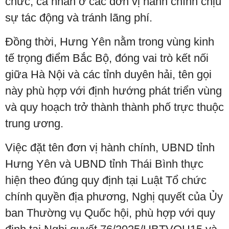
chức, cá nhân ở các đơn vị hành chính chịu
sự tác động và tránh lãng phí.
Đồng thời, Hưng Yên nằm trong vùng kinh
tế trọng điểm Bắc Bộ, đóng vai trò kết nối
giữa Hà Nội và các tỉnh duyên hải, tên gọi
này phù hợp với định hướng phát triển vùng
và quy hoạch trở thành thành phố trực thuộc
trung ương.
Việc đặt tên đơn vị hành chính, UBND tỉnh
Hưng Yên và UBND tỉnh Thái Bình thực
hiện theo đúng quy định tại Luật Tổ chức
chính quyền địa phương, Nghị quyết của Ủy
ban Thường vụ Quốc hội, phù hợp với quy