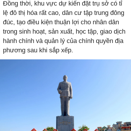
Đồng thời, khu vực dự kiến đặt trụ sở có tỉ
lệ đô thị hóa rất cao, dân cư tập trung đông
đúc, tạo điều kiện thuận lợi cho nhân dân
trong sinh hoạt, sản xuất, học tập, giao dịch
hành chính và quản lý của chính quyền địa
phương sau khi sắp xếp.