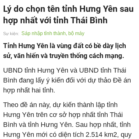
Lý do chọn tên tỉnh Hưng Yên sau
hợp nhất với tỉnh Thái Bình
Sáp nhập tỉnh thành, bộ máy
Sự kiện:
Tỉnh Hưng Yên là vùng đất có bề dày lịch
sử, văn hiến và truyền thống cách mạng.
UBND tỉnh Hưng Yên và UBND tỉnh Thái
Bình đang lấy ý kiến đối với dự thảo Đề án
hợp nhất hai tỉnh.
Theo đề án này, dự kiến thành lập tỉnh
Hưng Yên trên cơ sở hợp nhất tỉnh Thái
Bình và tỉnh Hưng Yên. Sau hợp nhất, tỉnh
Hưng Yên mới có diện tích 2.514 km2, quy