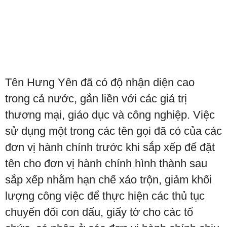
Tên Hưng Yên đã có độ nhận diện cao
trong cả nước, gắn liền với các giá trị
thương mại, giáo dục và công nghiệp. Việc
sử dụng một trong các tên gọi đã có của các
đơn vị hành chính trước khi sắp xếp để đặt
tên cho đơn vị hành chính hình thành sau
sắp xếp nhằm hạn chế xáo trộn, giảm khối
lượng công việc để thực hiện các thủ tục
chuyển đổi con dấu, giấy tờ cho các tổ