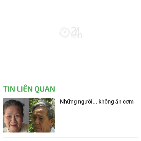
TIN LIÊN QUAN
Những người... không ăn cơm