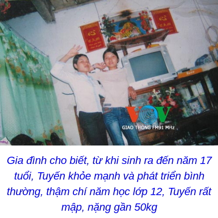
Gia đình cho biết, từ khi sinh ra đến năm 17
tuổi, Tuyến khỏe mạnh và phát triển bình
thường, thậm chí năm học lớp 12, Tuyến rất
mập, nặng gần 50kg