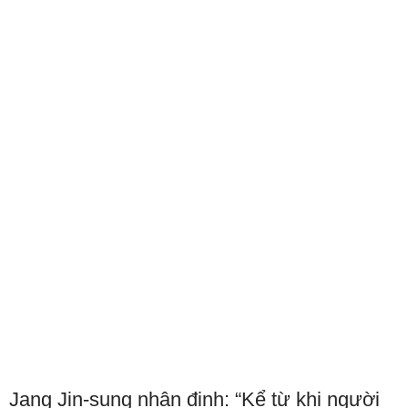
Jang Jin-sung nhận định: “Kể từ khi người