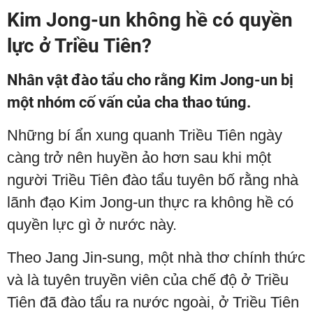
Kim Jong-un không hề có quyền
lực ở Triều Tiên?
Nhân vật đào tẩu cho rằng Kim Jong-un bị
một nhóm cố vấn của cha thao túng.
Những bí ẩn xung quanh Triều Tiên ngày
càng trở nên huyền ảo hơn sau khi một
người Triều Tiên đào tẩu tuyên bố rằng nhà
lãnh đạo Kim Jong-un thực ra không hề có
quyền lực gì ở nước này.
Theo Jang Jin-sung, một nhà thơ chính thức
và là tuyên truyền viên của chế độ ở Triều
Tiên đã đào tẩu ra nước ngoài, ở Triều Tiên