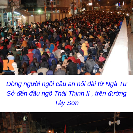
Dòng người ngồi cầu an nối dài từ Ngã Tư
Sở đến đầu ngõ Thái Thịnh II , trên đường
Tây Sơn