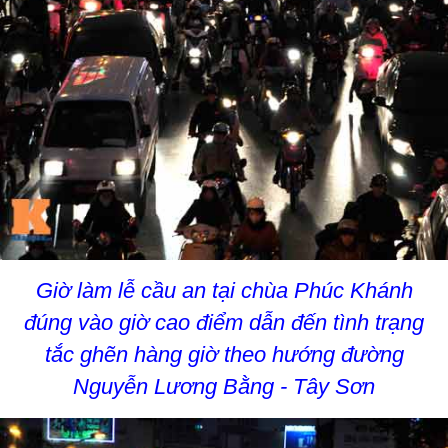
Giờ làm lễ cầu an tại chùa Phúc Khánh
đúng vào giờ cao điểm dẫn đến tình trạng
tắc ghẽn hàng giờ theo hướng đường
Nguyễn Lương Bằng - Tây Sơn