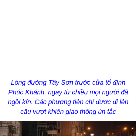
Lòng đường Tây Sơn trước cửa tổ đình
Phúc Khánh, ngay từ chiều mọi người đã
ngồi kín. Các phương tiện chỉ được đi lên
cầu vượt khiến giao thông ùn tắc