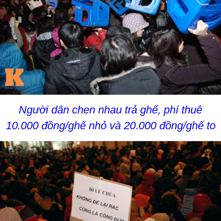
Người dân chen nhau trả ghế, phí thuê
10.000 đồng/ghế nhỏ và 20.000 đồng/ghế to