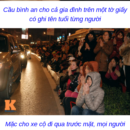
Cầu bình an cho cả gia đình trên một tờ giấy
có ghi tên tuổi từng người
Mặc cho xe cộ đi qua trước mặt, mọi người