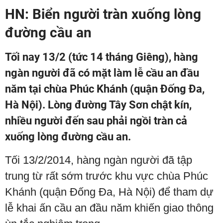
HN: Biển người tràn xuống lòng
đường cầu an
Tối nay 13/2 (tức 14 tháng Giêng), hàng
ngàn người đã có mặt làm lễ cầu an đầu
năm tại chùa Phúc Khánh (quận Đống Đa,
Hà Nội). Lòng đường Tây Sơn chật kín,
nhiều người đến sau phải ngồi tràn cả
xuống lòng đường cầu an.
Tối 13/2/2014, hàng ngàn người đã tập
trung từ rất sớm trước khu vực chùa Phúc
Khánh (quận Đống Đa, Hà Nội) để tham dự
lễ khai ấn cầu an đầu năm khiến giao thông