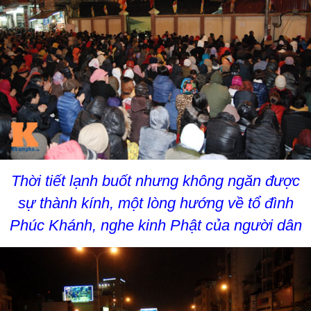
Thời tiết lạnh buốt nhưng không ngăn được
sự thành kính, một lòng hướng về tổ đình
Phúc Khánh, nghe kinh Phật của người dân