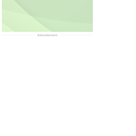
Advertisement