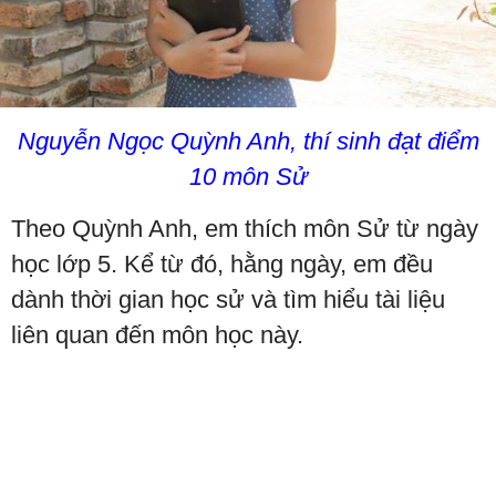
Nguyễn Ngọc Quỳnh Anh, thí sinh đạt điểm
10 môn Sử
Theo Quỳnh Anh, em thích môn Sử từ ngày
học lớp 5. Kể từ đó, hằng ngày, em đều
dành thời gian học sử và tìm hiểu tài liệu
liên quan đến môn học này.