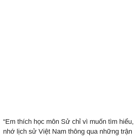
“Em thích học môn Sử chỉ vì muốn tìm hiểu,
nhớ lịch sử Việt Nam thông qua những trận