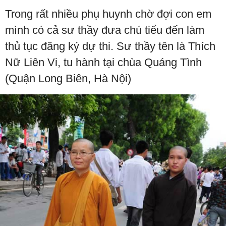
Trong rất nhiều phụ huynh chờ đợi con em
mình có cả sư thầy đưa chú tiểu đến làm
thủ tục đăng ký dự thi. Sư thầy tên là Thích
Nữ Liên Vi, tu hành tại chùa Quáng Tình
(Quận Long Biên, Hà Nội)