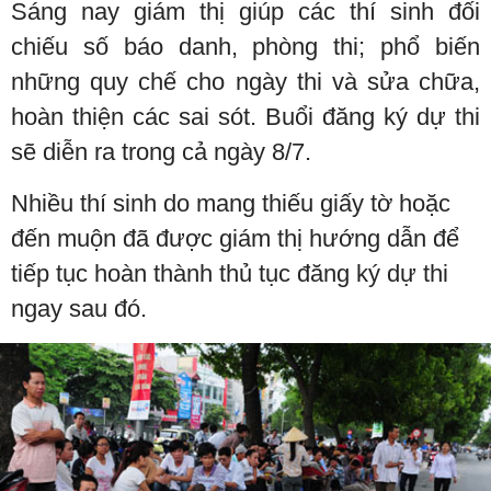
Sáng nay giám thị giúp các thí sinh đối
chiếu số báo danh, phòng thi; phổ biến
những quy chế cho ngày thi và sửa chữa,
hoàn thiện các sai sót. Buổi đăng ký dự thi
sẽ diễn ra trong cả ngày 8/7.
Nhiều thí sinh do mang thiếu giấy tờ hoặc
đến muộn đã được giám thị hướng dẫn để
tiếp tục hoàn thành thủ tục đăng ký dự thi
ngay sau đó.