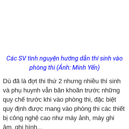
Các SV tình nguyện hướng dẫn thí sinh vào
phòng thi (Ảnh: Minh Yến)
Dù đã là đợt thi thứ 2 nhưng nhiều thí sinh
và phụ huynh vẫn băn khoăn trước những
quy chế trước khi vào phòng thi, đặc biệt
quy định được mang vào phòng thi các thiết
bị công nghệ cao như máy ảnh, máy ghi
âm, ghi hình...