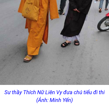
Sư thầy Thích Nữ Liên Vy đưa chú tiểu đi thi
(Ảnh: Minh Yến)