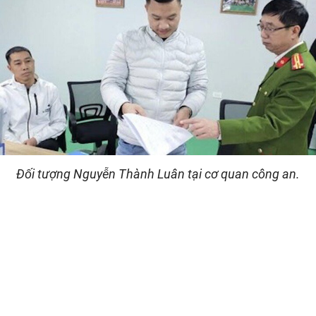
Đối tượng Nguyễn Thành Luân tại cơ quan công an.