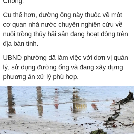
Chồng.
Cụ thể hơn, đường ống này thuộc về một
cơ quan nhà nước chuyên nghiên cứu về
nuôi trồng thủy hải sản đang hoạt động trên
địa bàn tỉnh.
UBND phường đã làm việc với đơn vị quản
lý, sử dụng đường ống và đang xây dựng
phương án xử lý phù hợp.