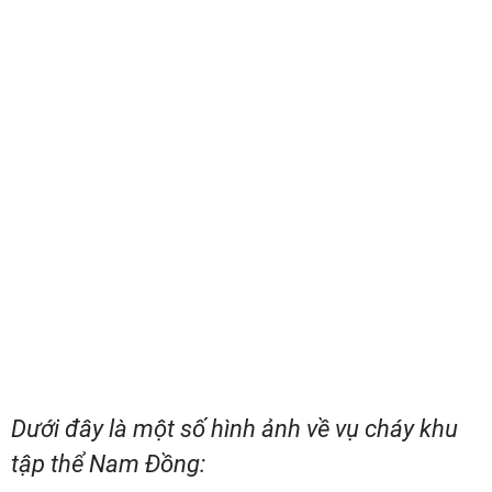
Dưới đây là một số hình ảnh về vụ cháy khu
tập thể Nam Đồng: