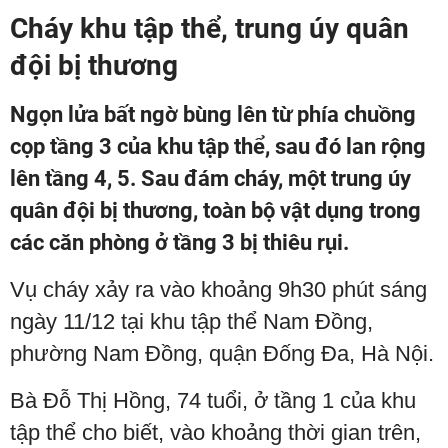
Cháy khu tập thể, trung úy quân
đội bị thương
Ngọn lửa bất ngờ bùng lên từ phía chuồng
cọp tầng 3 của khu tập thể, sau đó lan rộng
lên tầng 4, 5. Sau đám cháy, một trung úy
quân đội bị thương, toàn bộ vật dụng trong
các căn phòng ở tầng 3 bị thiêu rụi.
Vụ cháy xảy ra vào khoảng 9h30 phút sáng
ngày 11/12 tại khu tập thể Nam Đồng,
phường Nam Đồng, quận Đống Đa, Hà Nội.
Bà Đỗ Thị Hồng, 74 tuổi, ở tầng 1 của khu
tập thể cho biết, vào khoảng thời gian trên,