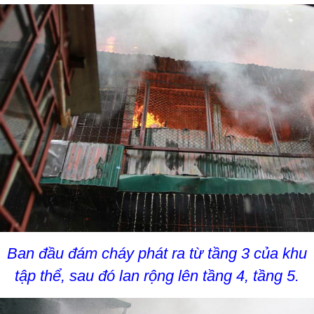
Ban đầu đám cháy phát ra từ tầng 3 của khu
tập thể, sau đó lan rộng lên tầng 4, tầng 5.