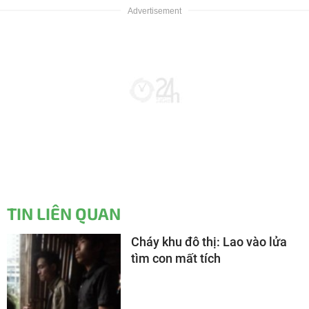
TIN LIÊN QUAN
Cháy khu đô thị: Lao vào lửa
tìm con mất tích