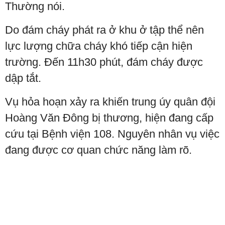
Thường nói.
Do đám cháy phát ra ở khu ở tập thể nên
lực lượng chữa cháy khó tiếp cận hiện
trường. Đến 11h30 phút, đám cháy được
dập tắt.
Vụ hỏa hoạn xảy ra khiến trung úy quân đội
Hoàng Văn Đông bị thương, hiện đang cấp
cứu tại Bệnh viện 108. Nguyên nhân vụ việc
đang được cơ quan chức năng làm rõ.