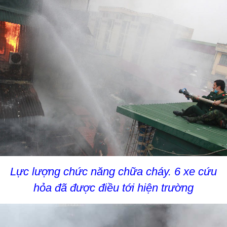
Lực lượng chức năng chữa cháy. 6 xe cứu
hỏa đã được điều tới hiện trường