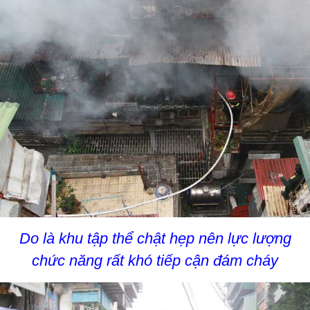
Do là khu tập thể chật hẹp nên lực lượng
chức năng rất khó tiếp cận đám cháy