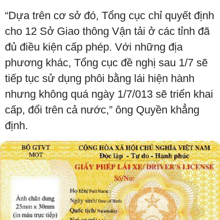
“Dựa trên cơ sở đó, Tổng cục chỉ quyết định
cho 12 Sở Giao thông Vận tải ở các tỉnh đã
đủ điều kiện cấp phép. Với những địa
phương khác, Tổng cục đề nghị sau 1/7 sẽ
tiếp tục sử dụng phôi bằng lái hiện hành
nhưng không quá ngày 1/7/013 sẽ triển khai
cấp, đổi trên cả nước,” ông Quyền khẳng
định.