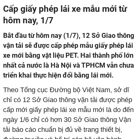
Cấp giấy phép lái xe mẫu mới từ
hôm nay, 1/7
Bắt đầu từ hôm nay (1/7), 12 Sở Giao thông
vận tải sẽ được cấp phép mẫu giấy phép lái
xe mới bằng vật liệu PET. Hai thành phố lớn
nhất cả nước là Hà Nội và TPHCM vẫn chưa
triển khai thực hiện đổi bằng lái mới.
Theo Tổng cục Đường bộ Việt Nam, sở dĩ
chỉ có 12 Sở Giao thông vận tải được phép
cấp mới giấy phép lái xe mẫu mới là do đến
ngày 1/6 chỉ có hơn 30 Sở Giao thông Vận
tải báo cáo chuẩn bị đủ về trang thiết bị,