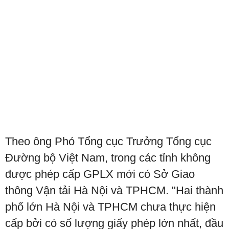
Theo ông Phó Tổng cục Trưởng Tổng cục
Đường bộ Việt Nam, trong các tỉnh không
được phép cấp GPLX mới có Sở Giao
thông Vận tải Hà Nội và TPHCM. "Hai thành
phố lớn Hà Nội và TPHCM chưa thực hiện
cấp bởi có số lượng giấy phép lớn nhất, đầu