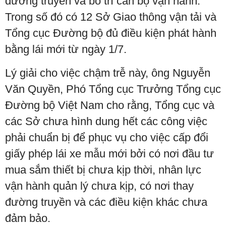
đường truyền và bố trí cán bộ vận hành.
Trong số đó có 12 Sở Giao thông vận tải và
Tổng cục Đường bộ đủ điều kiện phát hành
bằng lái mới từ ngày 1/7.
Lý giải cho việc chậm trễ này, ông Nguyễn
Văn Quyền, Phó Tổng cục Trưởng Tổng cục
Đường bộ Việt Nam cho rằng, Tổng cục và
các Sở chưa hình dung hết các công việc
phải chuẩn bị để phục vụ cho việc cấp đổi
giấy phép lái xe mẫu mới bởi có nơi đầu tư
mua sắm thiết bị chưa kịp thời, nhân lực
vận hành quản lý chưa kịp, có nơi thay
đường truyền và các điều kiện khác chưa
đảm bảo.