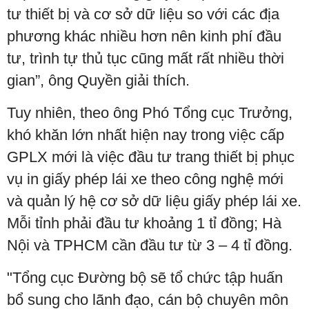
tư thiết bị và cơ sở dữ liệu so với các địa
phương khác nhiều hơn nên kinh phí đầu
tư, trình tự thủ tục cũng mất rất nhiều thời
gian”, ông Quyền giải thích.
Tuy nhiên, theo ông Phó Tổng cục Trưởng,
khó khăn lớn nhất hiện nay trong việc cấp
GPLX mới là việc đầu tư trang thiết bị phục
vụ in giấy phép lái xe theo công nghệ mới
và quản lý hệ cơ sở dữ liệu giấy phép lái xe.
Mỗi tỉnh phải đầu tư khoảng 1 tỉ đồng; Hà
Nội và TPHCM cần đầu tư từ 3 – 4 tỉ đồng.
"Tổng cục Đường bộ sẽ tổ chức tập huấn
bổ sung cho lãnh đạo, cán bộ chuyên môn