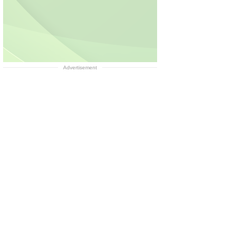
Advertisement