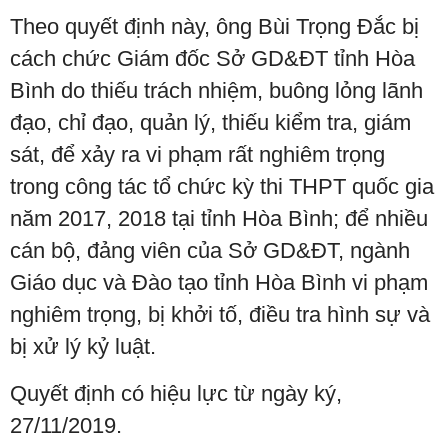
Theo quyết định này, ông Bùi Trọng Đắc bị
cách chức Giám đốc Sở GD&ĐT tỉnh Hòa
Bình do thiếu trách nhiệm, buông lỏng lãnh
đạo, chỉ đạo, quản lý, thiếu kiểm tra, giám
sát, để xảy ra vi phạm rất nghiêm trọng
trong công tác tổ chức kỳ thi THPT quốc gia
năm 2017, 2018 tại tỉnh Hòa Bình; để nhiều
cán bộ, đảng viên của Sở GD&ĐT, ngành
Giáo dục và Đào tạo tỉnh Hòa Bình vi phạm
nghiêm trọng, bị khởi tố, điều tra hình sự và
bị xử lý kỷ luật.
Quyết định có hiệu lực từ ngày ký,
27/11/2019.