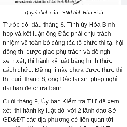
Quyết định của UBNd tỉnh Hòa Bình
Trước đó, đầu tháng 8, Tỉnh ủy Hòa Bình
họp và kết luận ông Đắc phải chịu trách
nhiệm về toàn bộ công tác tổ chức thi tại hội
đồng thi được giao phụ trách và đề nghị
xem xét, thi hành kỷ luật bằng hình thức
cách chức. Đề nghị này chưa được thực thi
thì cuối tháng 8, ông Đắc lại xin phép nghỉ
dài hạn để chữa bệnh.
Cuối tháng 9, Ủy ban Kiểm tra T.Ư đã xem
xét, thi hành kỷ luật đối với 2 lãnh đạo Sở
GD&ĐT các địa phương có liên quan tới