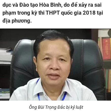
dục và Đào tạo Hòa Bình, do để xảy ra sai
phạm trong kỳ thi THPT quốc gia 2018 tại
địa phương.
Ông Bùi Trọng Đắc bị kỷ luật