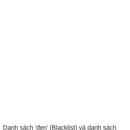
Danh sách ‘đen’ (Blacklist) và danh sách