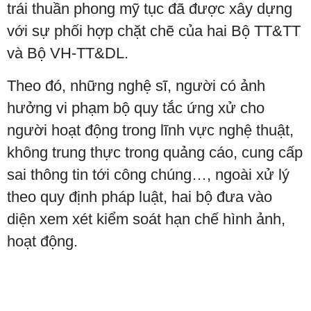
trái thuần phong mỹ tục đã được xây dựng
với sự phối hợp chặt chẽ của hai Bộ TT&TT
và Bộ VH-TT&DL.
Theo đó, những nghệ sĩ, người có ảnh
hưởng vi phạm bộ quy tắc ứng xử cho
người hoạt động trong lĩnh vực nghệ thuật,
không trung thực trong quảng cáo, cung cấp
sai thông tin tới công chúng…, ngoài xử lý
theo quy định pháp luật, hai bộ đưa vào
diện xem xét kiểm soát hạn chế hình ảnh,
hoạt động.