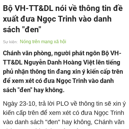
Bộ VH-TT&DL nói về thông tin đề
xuất đưa Ngọc Trinh vào danh
sách "đen"
Nóng trên mạng xã hội
Sự kiện:
Chánh văn phòng, người phát ngôn Bộ VH-
TT&DL Nguyễn Danh Hoàng Việt lên tiếng
phủ nhận thông tin đang xin ý kiến cấp trên
để xem xét có đưa Ngọc Trinh vào danh
sách "đen" hay không.
Ngày 23-10, trả lời PLO về thông tin sẽ xin ý
kiến cấp trên để xem xét có đưa Ngọc Trinh
vào danh sách "đen" hay không, Chánh văn