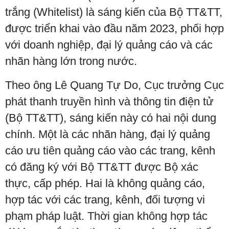
trắng (Whitelist) là sáng kiến của Bộ TT&TT,
được triển khai vào đầu năm 2023, phối hợp
với doanh nghiệp, đại lý quảng cáo và các
nhãn hàng lớn trong nước.
Theo ông Lê Quang Tự Do, Cục trưởng Cục
phát thanh truyền hình và thông tin điện tử
(Bộ TT&TT), sáng kiến này có hai nội dung
chính. Một là các nhãn hàng, đại lý quảng
cáo ưu tiên quảng cáo vào các trang, kênh
có đăng ký với Bộ TT&TT được Bộ xác
thực, cấp phép. Hai là không quảng cáo,
hợp tác với các trang, kênh, đối tượng vi
phạm pháp luật. Thời gian không hợp tác