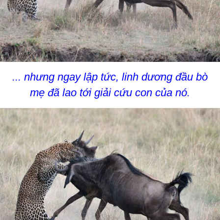
... nhưng ngay lập tức, linh dương đầu bò
mẹ đã lao tới giải cứu con của nó.