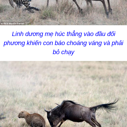
Linh dương mẹ húc thẳng vào đầu đối
phương khiến con báo choáng váng và phải
bỏ chạy