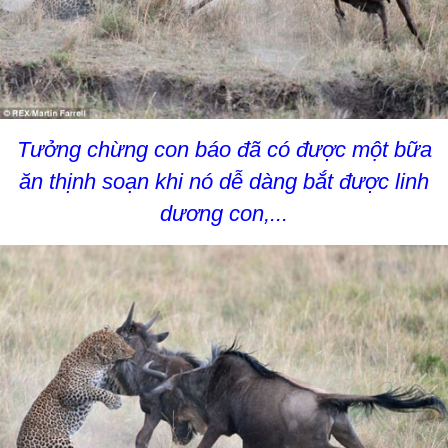
Tưởng chừng con báo đã có được một bữa
ăn thịnh soạn khi nó dễ dàng bắt được linh
dương con,...