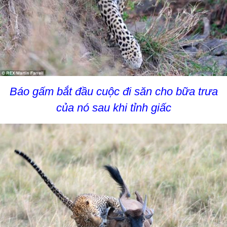
Báo gấm bắt đầu cuộc đi săn cho bữa trưa
của nó sau khi tỉnh giấc