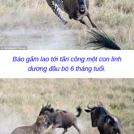
Báo gấm lao tới tấn công một con linh
dương đầu bò 6 tháng tuổi.