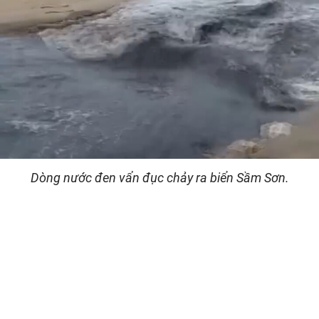
Dòng nước đen vẩn đục chảy ra biển Sầm Sơn.