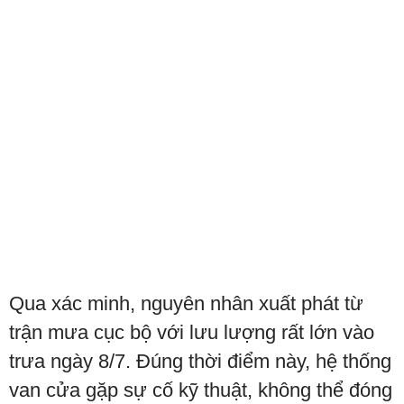
Qua xác minh, nguyên nhân xuất phát từ
trận mưa cục bộ với lưu lượng rất lớn vào
trưa ngày 8/7. Đúng thời điểm này, hệ thống
van cửa gặp sự cố kỹ thuật, không thể đóng