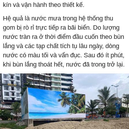
kín và vận hành theo thiết kế.
Hệ quả là nước mưa trong hệ thống thu
gom bị rò rỉ trực tiếp ra bãi biển. Do lượng
nước tràn ra ở thời điểm đầu cuốn theo bùn
lắng và các tạp chất tích tụ lâu ngày, dòng
nước có màu tối và vẩn đục. Sau đó ít phút,
khi bùn lắng thoát hết, nước đã trong trở lại.