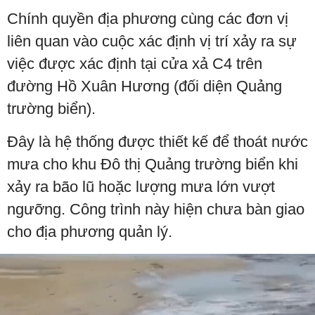
Chính quyền địa phương cùng các đơn vị
liên quan vào cuộc xác định vị trí xảy ra sự
việc được xác định tại cửa xả C4 trên
đường Hồ Xuân Hương (đối diện Quảng
trường biển).
Đây là hệ thống được thiết kế để thoát nước
mưa cho khu Đô thị Quảng trường biển khi
xảy ra bão lũ hoặc lượng mưa lớn vượt
ngưỡng. Công trình này hiện chưa bàn giao
cho địa phương quản lý.