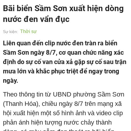
Bãi biển Sầm Sơn xuất hiện dòng
nước đen vẩn đục
Thời sự
Sự kiện:
Liên quan đến clip nước đen tràn ra biển
Sầm Sơn ngày 8/7, cơ quan chức năng xác
định do sự cố van cửa xả gặp sự cố sau trận
mưa lớn và khắc phục triệt để ngay trong
ngày.
Theo thông tin từ UBND phường Sầm Sơn
(Thanh Hóa), chiều ngày 8/7 trên mạng xã
hội xuất hiện một số hình ảnh và video clip
phản ánh hiện tượng nước chảy thành