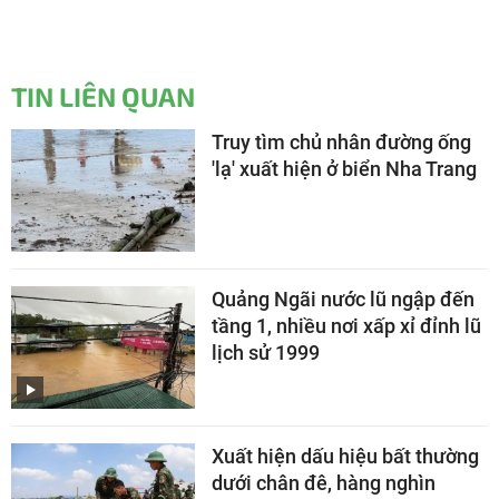
TIN LIÊN QUAN
Truy tìm chủ nhân đường ống
'lạ' xuất hiện ở biển Nha Trang
Quảng Ngãi nước lũ ngập đến
tầng 1, nhiều nơi xấp xỉ đỉnh lũ
lịch sử 1999
Xuất hiện dấu hiệu bất thường
dưới chân đê, hàng nghìn