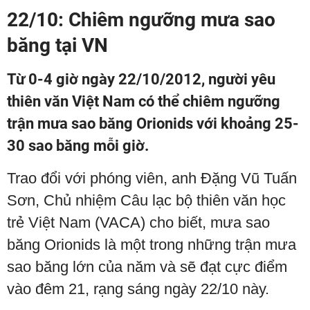
22/10: Chiêm ngưỡng mưa sao
băng tại VN
Từ 0-4 giờ ngày 22/10/2012, người yêu
thiên văn Việt Nam có thể chiêm ngưỡng
trận mưa sao băng Orionids với khoảng 25-
30 sao băng mỗi giờ.
Trao đổi với phóng viên, anh Đặng Vũ Tuấn
Sơn, Chủ nhiệm Câu lạc bộ thiên văn học
trẻ Việt Nam (VACA) cho biết, mưa sao
băng Orionids là một trong những trận mưa
sao băng lớn của năm và sẽ đạt cực điểm
vào đêm 21, rạng sáng ngày 22/10 này.