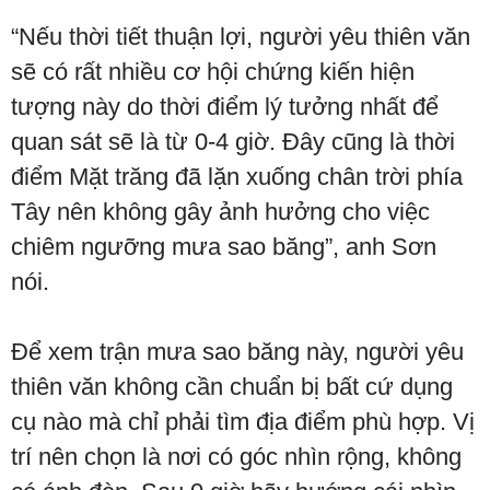
“Nếu thời tiết thuận lợi, người yêu thiên văn
sẽ có rất nhiều cơ hội chứng kiến hiện
tượng này do thời điểm lý tưởng nhất để
quan sát sẽ là từ 0-4 giờ. Đây cũng là thời
điểm Mặt trăng đã lặn xuống chân trời phía
Tây nên không gây ảnh hưởng cho việc
chiêm ngưỡng mưa sao băng”, anh Sơn
nói.
Để xem trận mưa sao băng này, người yêu
thiên văn không cần chuẩn bị bất cứ dụng
cụ nào mà chỉ phải tìm địa điểm phù hợp. Vị
trí nên chọn là nơi có góc nhìn rộng, không