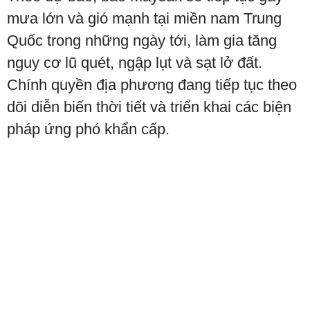
mưa lớn và gió mạnh tại miền nam Trung
Quốc trong những ngày tới, làm gia tăng
nguy cơ lũ quét, ngập lụt và sạt lở đất.
Chính quyền địa phương đang tiếp tục theo
dõi diễn biến thời tiết và triển khai các biện
pháp ứng phó khẩn cấp.