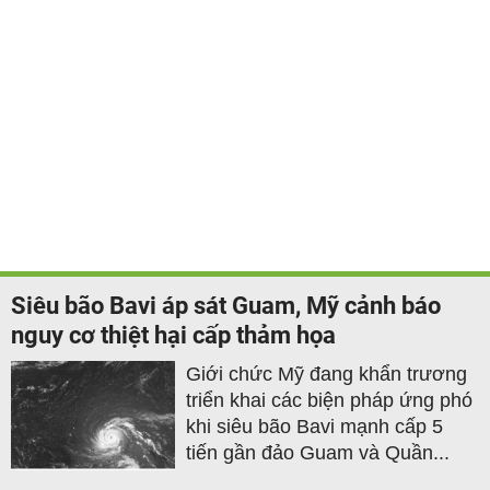
Siêu bão Bavi áp sát Guam, Mỹ cảnh báo
nguy cơ thiệt hại cấp thảm họa
Giới chức Mỹ đang khẩn trương
triển khai các biện pháp ứng phó
khi siêu bão Bavi mạnh cấp 5
tiến gần đảo Guam và Quần...