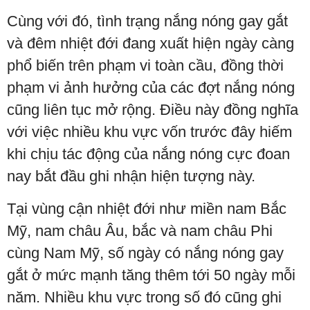
Cùng với đó, tình trạng nắng nóng gay gắt
và đêm nhiệt đới đang xuất hiện ngày càng
phổ biến trên phạm vi toàn cầu, đồng thời
phạm vi ảnh hưởng của các đợt nắng nóng
cũng liên tục mở rộng. Điều này đồng nghĩa
với việc nhiều khu vực vốn trước đây hiếm
khi chịu tác động của nắng nóng cực đoan
nay bắt đầu ghi nhận hiện tượng này.
Tại vùng cận nhiệt đới như miền nam Bắc
Mỹ, nam châu Âu, bắc và nam châu Phi
cùng Nam Mỹ, số ngày có nắng nóng gay
gắt ở mức mạnh tăng thêm tới 50 ngày mỗi
năm. Nhiều khu vực trong số đó cũng ghi