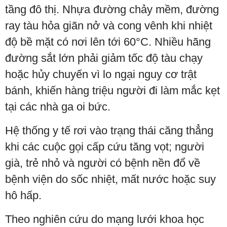
tầng đô thị. Nhựa đường chảy mềm, đường
ray tàu hỏa giãn nở và cong vênh khi nhiệt
độ bề mặt có nơi lên tới 60°C. Nhiều hãng
đường sắt lớn phải giảm tốc độ tàu chạy
hoặc hủy chuyến vì lo ngại nguy cơ trật
bánh, khiến hàng triệu người đi làm mắc kẹt
tại các nhà ga oi bức.
Hệ thống y tế rơi vào trạng thái căng thẳng
khi các cuộc gọi cấp cứu tăng vọt; người
già, trẻ nhỏ và người có bệnh nền đổ về
bệnh viện do sốc nhiệt, mất nước hoặc suy
hô hấp.
Theo nghiên cứu do mạng lưới khoa học