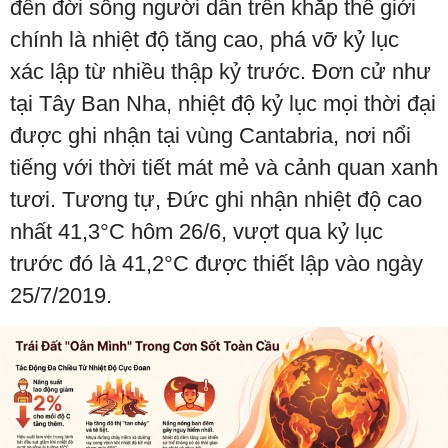
đến đời sống người dân trên khắp thế giới
chính là nhiệt độ tăng cao, phá vỡ kỷ lục
xác lập từ nhiều thập kỷ trước. Đơn cử như
tại Tây Ban Nha, nhiệt độ kỷ lục mọi thời đại
được ghi nhận tại vùng Cantabria, nơi nổi
tiếng với thời tiết mát mẻ và cảnh quan xanh
tươi. Tương tự, Đức ghi nhận nhiệt độ cao
nhất 41,3°C hôm 26/6, vượt qua kỷ lục
trước đó là 41,2°C được thiết lập vào ngày
25/7/2019.