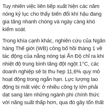
Tuy nhiên việc liên tiếp xuất hiện các năm
nóng kỷ lục cho thấy biến đổi khí hậu đang
gia tăng nhanh chóng và ngày càng khó
kiểm soát.
Trong khía cạnh khác, nghiên cứu của Ngân
hàng Thế giới (WB) công bố hồi tháng 1 về
tác động của nắng nóng tại Ấn Độ chỉ ra khi
nhiệt độ trung bình tăng đột ngột 1°C, các
doanh nghiệp sẽ bị thu hẹp 11,6% quy mô
hoạt động trong ngắn hạn. Lực lượng lao
động bị mất việc ở nhiều công ty lớn phải
dạt sang làm những ngành phi chính thức
với năng suất thấp hơn, qua đó gây tổn thất