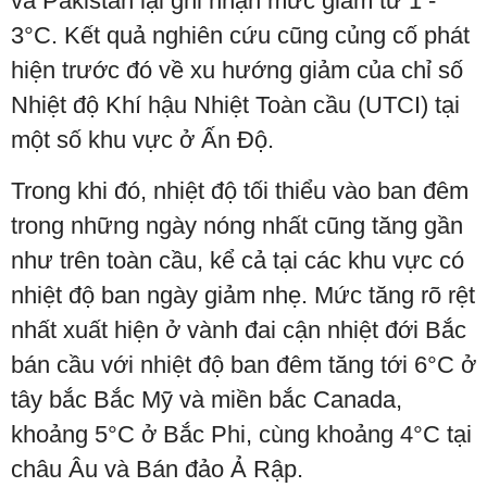
và Pakistan lại ghi nhận mức giảm từ 1 -
3°C. Kết quả nghiên cứu cũng củng cố phát
hiện trước đó về xu hướng giảm của chỉ số
Nhiệt độ Khí hậu Nhiệt Toàn cầu (UTCI) tại
một số khu vực ở Ấn Độ.
Trong khi đó, nhiệt độ tối thiểu vào ban đêm
trong những ngày nóng nhất cũng tăng gần
như trên toàn cầu, kể cả tại các khu vực có
nhiệt độ ban ngày giảm nhẹ. Mức tăng rõ rệt
nhất xuất hiện ở vành đai cận nhiệt đới Bắc
bán cầu với nhiệt độ ban đêm tăng tới 6°C ở
tây bắc Bắc Mỹ và miền bắc Canada,
khoảng 5°C ở Bắc Phi, cùng khoảng 4°C tại
châu Âu và Bán đảo Ả Rập.