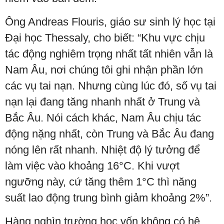
Ông Andreas Flouris, giáo sư sinh lý học tại
Đại học Thessaly, cho biết: “Khu vực chịu
tác động nghiêm trọng nhất tất nhiên vẫn là
Nam Âu, nơi chúng tôi ghi nhận phần lớn
các vụ tai nạn. Nhưng cùng lúc đó, số vụ tai
nạn lại đang tăng nhanh nhất ở Trung và
Bắc Âu. Nói cách khác, Nam Âu chịu tác
động nặng nhất, còn Trung và Bắc Âu đang
nóng lên rất nhanh. Nhiệt độ lý tưởng để
làm việc vào khoảng 16°C. Khi vượt
ngưỡng này, cứ tăng thêm 1°C thì năng
suất lao động trung bình giảm khoảng 2%”.
Hàng nghìn trường học vốn không có hệ