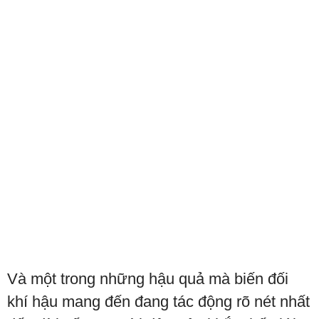
Và một trong những hậu quả mà biến đối
khí hậu mang đến đang tác động rõ nét nhất