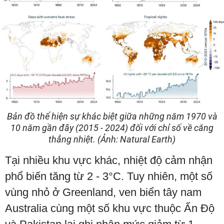
Bản đồ thể hiện sự khác biệt giữa những năm 1970 và
10 năm gần đây (2015 - 2024) đối với chỉ số về căng
thẳng nhiệt. (Ảnh: Natural Earth)
Tại nhiều khu vực khác, nhiệt độ cảm nhận
phổ biến tăng từ 2 - 3°C. Tuy nhiên, một số
vùng nhỏ ở Greenland, ven biển tây nam
Australia cùng một số khu vực thuộc Ấn Độ