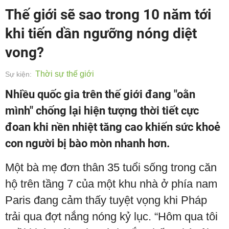
Thế giới sẽ sao trong 10 năm tới
khi tiến dần ngưỡng nóng diệt
vong?
Thời sự thế giới
Sự kiện:
Nhiều quốc gia trên thế giới đang "oằn
mình" chống lại hiện tượng thời tiết cực
đoan khi nền nhiệt tăng cao khiến sức khoẻ
con người bị bào mòn nhanh hơn.
Một bà mẹ đơn thân 35 tuổi sống trong căn
hộ trên tầng 7 của một khu nhà ở phía nam
Paris đang cảm thấy tuyệt vọng khi Pháp
trải qua đợt nắng nóng kỷ lục. “Hôm qua tôi