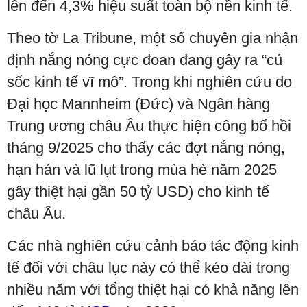
lên đến 4,3% hiệu suất toàn bộ nền kinh tế.
Theo tờ La Tribune, một số chuyên gia nhận
định nắng nóng cực đoan đang gây ra “cú
sốc kinh tế vĩ mô”. Trong khi nghiên cứu do
Đại học Mannheim (Đức) và Ngân hàng
Trung ương châu Âu thực hiện công bố hồi
tháng 9/2025 cho thấy các đợt nắng nóng,
hạn hán và lũ lụt trong mùa hè năm 2025
gây thiệt hại gần 50 tỷ USD) cho kinh tế
châu Âu.
Các nhà nghiên cứu cảnh báo tác động kinh
tế đối với châu lục này có thể kéo dài trong
nhiều năm với tổng thiệt hại có khả năng lên