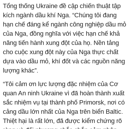
Tổng thống Ukraine đề cập chiến thuật tập
kích ngành dầu khí Nga. “Chúng tôi đang
hạn chế đáng kể ngành công nghiệp dầu mỏ
của Nga, đồng nghĩa với việc hạn chế khả
năng tiến hành xung đột của họ. Nền tảng
cho cuộc xung đột này của Nga thực chất
dựa vào dầu mỏ, khí đốt và các nguồn năng
lượng khác”.
“Tôi cảm ơn lực lượng đặc nhiệm của Cơ
quan An ninh Ukraine vì đã hoàn thành xuất
sắc nhiệm vụ tại thành phố Primorsk, nơi có
cảng dầu lớn nhất của Nga trên biển Baltic.
Thiệt hại là rất lớn, đã được kiểm chứng rõ