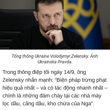
Tổng thống Ukraine Volodymyr Zelensky. Ảnh:
Ukrainska Pravda.
Trong thông điệp tối ngày 14/9, ông
Zelensky nhấn mạnh: “Biện pháp trừng phạt
hiệu quả nhất – và có tác động nhanh nhất –
chính là những đám cháy tại các nhà máy
lọc dầu, cảng dầu, kho chứa của Nga”.