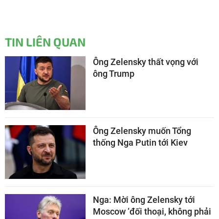
TIN LIÊN QUAN
Ông Zelensky thất vọng với
ông Trump
Ông Zelensky muốn Tổng
thống Nga Putin tới Kiev
Nga: Mời ông Zelensky tới
Moscow ‘đối thoại, không phải