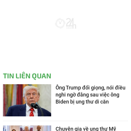
TIN LIÊN QUAN
Ông Trump đổi giọng, nói điều
nghi ngờ đằng sau việc ông
Biden bị ung thư di căn
Chuyên gia về ung thư Mỹ