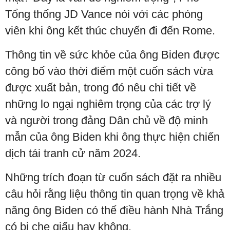
Tổng thống JD Vance nói với các phóng
viên khi ông kết thúc chuyến đi đến Rome.
Thông tin về sức khỏe của ông Biden được
công bố vào thời điểm một cuốn sách vừa
được xuất bản, trong đó nêu chi tiết về
những lo ngại nghiêm trọng của các trợ lý
và người trong đảng Dân chủ về độ minh
mẫn của ông Biden khi ông thực hiện chiến
dịch tái tranh cử năm 2024.
Những trích đoạn từ cuốn sách đặt ra nhiều
câu hỏi rằng liệu thông tin quan trọng về khả
năng ông Biden có thể điều hành Nhà Trắng
có bị che giấu hay không.