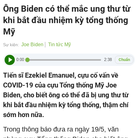
Ông Biden có thể mắc ung thư từ
khi bắt đầu nhiệm kỳ tổng thống
Mỹ
Joe Biden
Tin tức Mỹ
Sự kiện:
0:00
2:38
Chuẩn
Tiến sĩ Ezekiel Emanuel, cựu cố vấn về
COVID-19 của cựu Tổng thống Mỹ Joe
Biden, cho biết ông có thể đã bị ung thư từ
khi bắt đầu nhiệm kỳ tổng thống, thậm chí
sớm hơn nữa.
Trong thông báo đưa ra ngày 19/5, văn