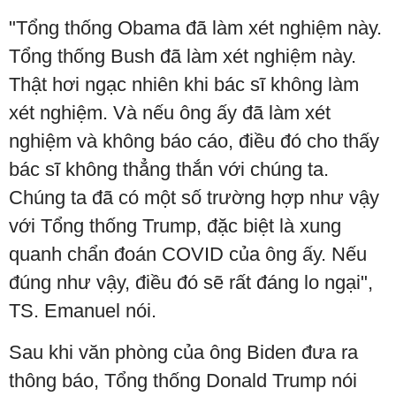
"Tổng thống Obama đã làm xét nghiệm này.
Tổng thống Bush đã làm xét nghiệm này.
Thật hơi ngạc nhiên khi bác sĩ không làm
xét nghiệm. Và nếu ông ấy đã làm xét
nghiệm và không báo cáo, điều đó cho thấy
bác sĩ không thẳng thắn với chúng ta.
Chúng ta đã có một số trường hợp như vậy
với Tổng thống Trump, đặc biệt là xung
quanh chẩn đoán COVID của ông ấy. Nếu
đúng như vậy, điều đó sẽ rất đáng lo ngại",
TS. Emanuel nói.
Sau khi văn phòng của ông Biden đưa ra
thông báo, Tổng thống Donald Trump nói