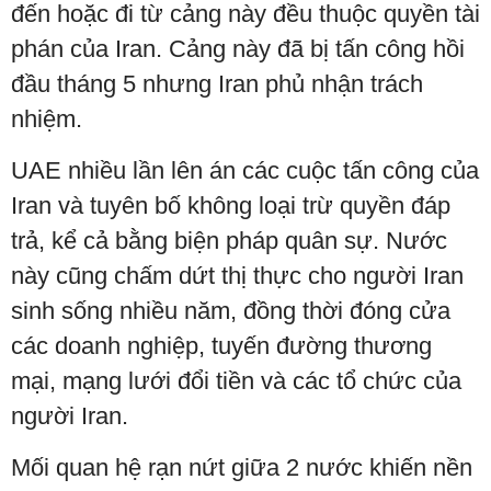
đến hoặc đi từ cảng này đều thuộc quyền tài
phán của Iran. Cảng này đã bị tấn công hồi
đầu tháng 5 nhưng Iran phủ nhận trách
nhiệm.
UAE nhiều lần lên án các cuộc tấn công của
Iran và tuyên bố không loại trừ quyền đáp
trả, kể cả bằng biện pháp quân sự. Nước
này cũng chấm dứt thị thực cho người Iran
sinh sống nhiều năm, đồng thời đóng cửa
các doanh nghiệp, tuyến đường thương
mại, mạng lưới đổi tiền và các tổ chức của
người Iran.
Mối quan hệ rạn nứt giữa 2 nước khiến nền