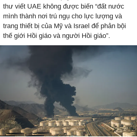
thư viết UAE không được biến “đất nước
mình thành nơi trú ngụ cho lực lượng và
trang thiết bị của Mỹ và Israel để phản bội
thế giới Hồi giáo và người Hồi giáo”.