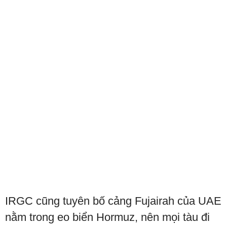
IRGC cũng tuyên bố cảng Fujairah của UAE
nằm trong eo biển Hormuz, nên mọi tàu đi