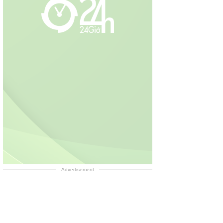
Advertisement