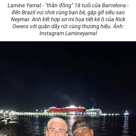
Lamine Yamal - "thần đồng" 18 tuổi của Barcelona -
đến Brazil vui chơi cùng bạn bè, gặp gỡ siêu sao
Neymar. Anh kết hợp sơ mi họa tiết kẻ ô của Rick
Owens với quần dây rút cùng thương hiệu. Ảnh:
Instagram Lamineyamal