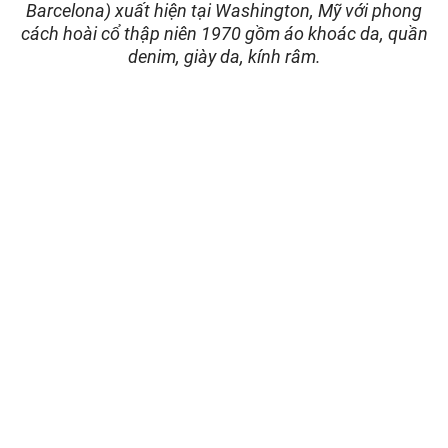
Barcelona) xuất hiện tại Washington, Mỹ với phong
cách hoài cổ thập niên 1970 gồm áo khoác da, quần
denim, giày da, kính râm.