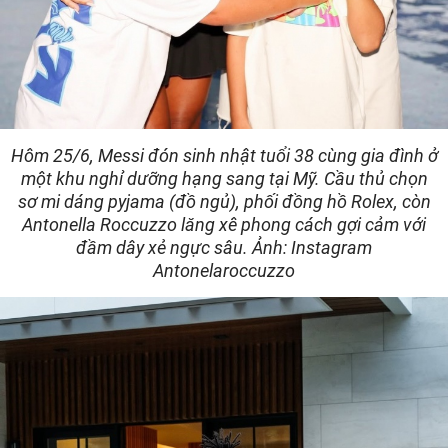
Hôm 25/6, Messi đón sinh nhật tuổi 38 cùng gia đình ở
một khu nghỉ dưỡng hạng sang tại Mỹ. Cầu thủ chọn
sơ mi dáng pyjama (đồ ngủ), phối đồng hồ Rolex, còn
Antonella Roccuzzo lăng xê phong cách gợi cảm với
đầm dây xẻ ngực sâu. Ảnh: Instagram
Antonelaroccuzzo