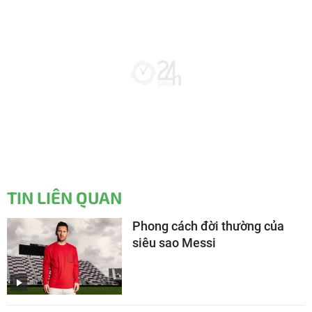
TIN LIÊN QUAN
Phong cách đời thường của
siêu sao Messi