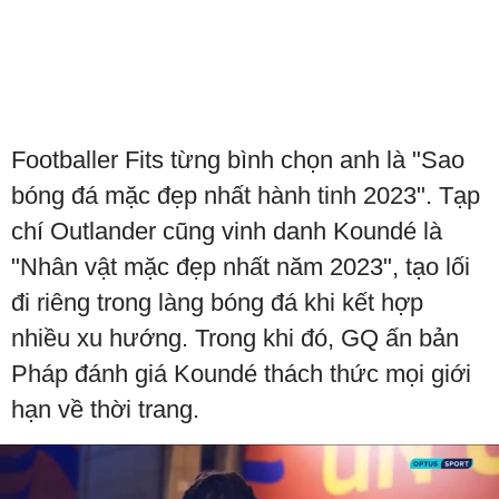
Footballer Fits từng bình chọn anh là "Sao
bóng đá mặc đẹp nhất hành tinh 2023". Tạp
chí Outlander cũng vinh danh Koundé là
"Nhân vật mặc đẹp nhất năm 2023", tạo lối
đi riêng trong làng bóng đá khi kết hợp
nhiều xu hướng. Trong khi đó, GQ ấn bản
Pháp đánh giá Koundé thách thức mọi giới
hạn về thời trang.