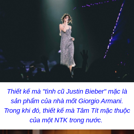
Thiết kế mà "tình cũ Justin Bieber" mặc là
sản phẩm của nhà mốt Giorgio Armani.
Trong khi đó, thiết kế mà Tâm Tít mặc thuộc
của một NTK trong nước.