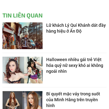
TIN LIÊN QUAN
Lữ khách Lý Quí Khánh dát đầy
hàng hiệu ở Ấn Độ
Halloween nhiều gái trẻ Việt
hóa quỷ nữ sexy khó ai không
ngoái nhìn
Bí quyết mặc váy trong suốt
của Minh Hằng trên truyền
hình