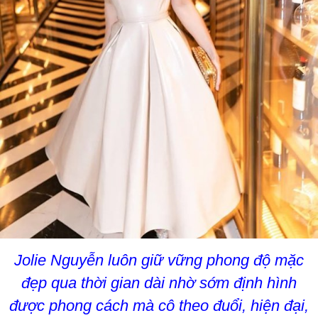
Jolie Nguyễn luôn giữ vững phong độ mặc
đẹp qua thời gian dài nhờ sớm định hình
được phong cách mà cô theo đuổi, hiện đại,