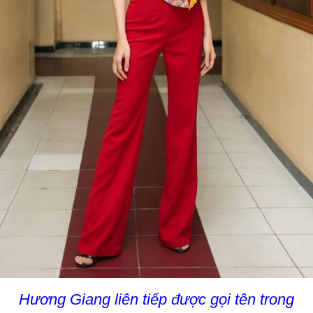
Hương Giang liên tiếp được gọi tên trong