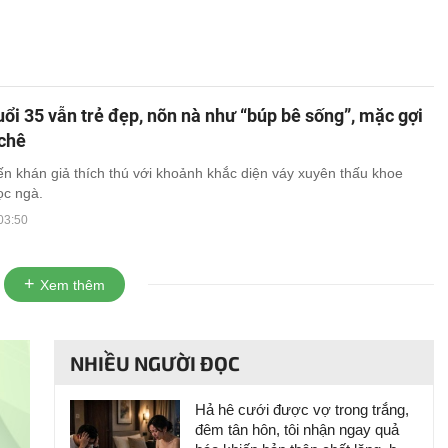
uổi 35 vẫn trẻ đẹp, nõn nà như “búp bê sống”, mặc gợi
chê
ến khán giả thích thú với khoảnh khắc diện váy xuyên thấu khoe
ọc ngà.
03:50
Xem thêm
NHIỀU NGƯỜI ĐỌC
Hả hê cưới được vợ trong trắng,
đêm tân hôn, tôi nhận ngay quả