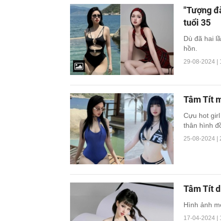
"Tượng đà
tuổi 35
Dù đã hai l
hồn.
29-08-2024 | 
Tâm Tít 
Cựu hot gir
thân hình đ
25-08-2024 | 
Tâm Tít d
Hình ảnh m
17-04-2024 | 