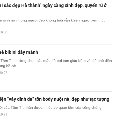
i sắc đẹp Hà thành" ngày càng xinh đẹp, quyến rũ ở
ần sinh nở nhưng người đẹp không tuổi vẫn khiến người xem hút
16:30
mê bikini dây mảnh
l Tâm Tít thường chọn các mẫu đồ bơi tam giác kiệm vải để phô diễn
ồng hồ cát.
20:07
iện "váy dính da" tôn body nuột nà, đẹp như tạc tượng
ới của Tâm Tít nhận được nhiều sự quan tâm của công chúng.
19:21