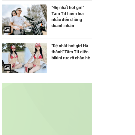
“Đệ nhất hot girl”
Tâm Tít hiếm hoi
nhắc đến chồng
doanh nhân
"Đệ nhất hot girl Hà
thành" Tâm Tít diện
bikini rực rỡ chào hè