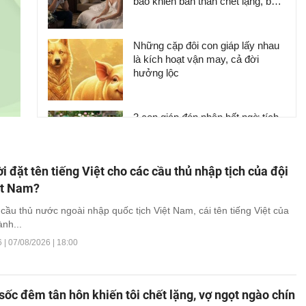
báo khiến bản thân chết lặng, bẽ
bàng
Những cặp đôi con giáp lấy nhau
là kích hoạt vận may, cả đời
hưởng lộc
3 con giáp đón nhận bất ngờ tích
cực về tiền bạc, tạo nên khởi đầu
đầy hứa hẹn cho tháng 8
ời đặt tên tiếng Việt cho các cầu thủ nhập tịch của đội
ệt Nam?
Loạt ồn ào của Huấn Hoa Hồng
 cầu thủ nước ngoài nhập quốc tịch Việt Nam, cái tên tiếng Việt của
ành...
 |
07/08/2026 | 18:00
ốc đêm tân hôn khiến tôi chết lặng, vợ ngọt ngào chín