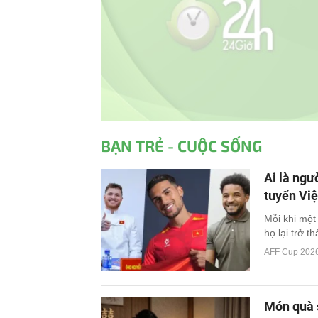
BẠN TRẺ - CUỘC SỐNG
Ai là ngư
tuyển Vi
Mỗi khi một
họ lại trở th
AFF Cup 2026
Món quà s