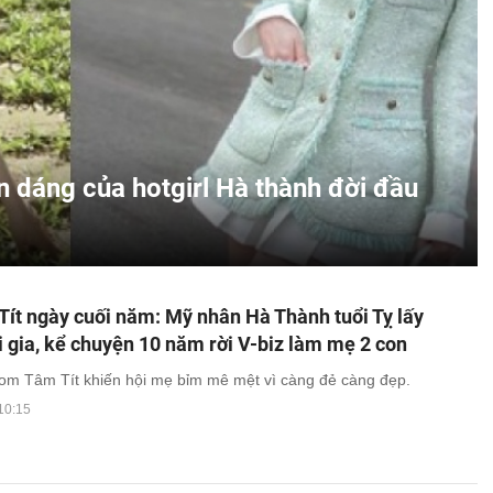
ôn dáng của hotgirl Hà thành đời đầu
ít ngày cuối năm: Mỹ nhân Hà Thành tuổi Tỵ lấy
 gia, kể chuyện 10 năm rời V-biz làm mẹ 2 con
m Tâm Tít khiến hội mẹ bỉm mê mệt vì càng đẻ càng đẹp.
10:15