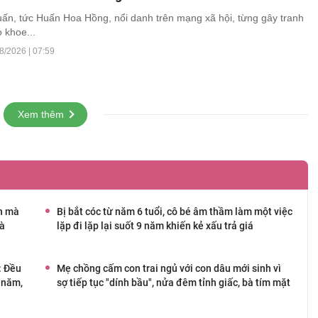
ấn, tức Huấn Hoa Hồng, nổi danh trên mạng xã hội, từng gây tranh
o khoe...
8/2026 | 07:59
Xem thêm
in mà
Bị bắt cóc từ năm 6 tuổi, cô bé âm thầm làm một việc
là
lặp đi lặp lại suốt 9 năm khiến kẻ xấu trả giá
: Đều
Mẹ chồng cấm con trai ngủ với con dâu mới sinh vì
/năm,
sợ tiếp tục "dính bầu", nửa đêm tỉnh giấc, bà tím mặt