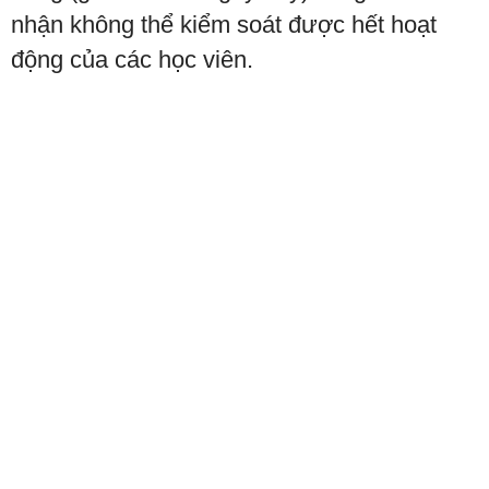
nhận không thể kiểm soát được hết hoạt
động của các học viên.