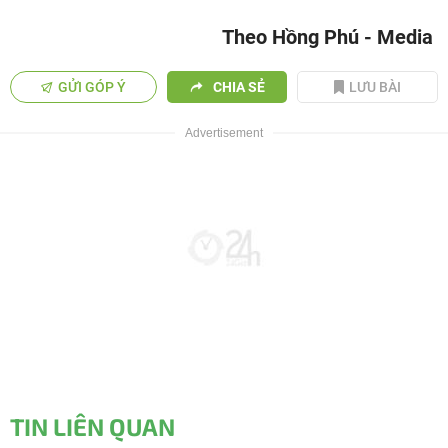
Theo Hồng Phú - Media
GỬI GÓP Ý
CHIA SẺ
LƯU BÀI
TIN LIÊN QUAN