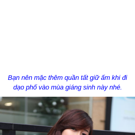
Bạn nên mặc thêm quần tất giữ ấm khi đi
dạo phố vào mùa giáng sinh này nhé.