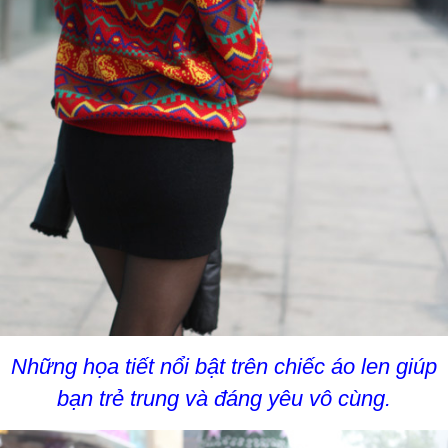
Những họa tiết nổi bật trên chiếc áo len giúp
bạn trẻ trung và đáng yêu vô cùng.