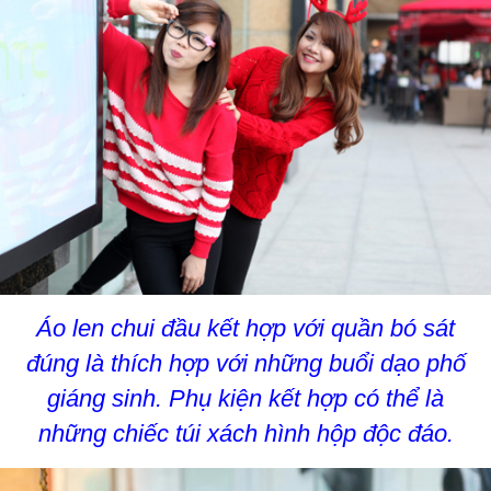
Áo len chui đầu kết hợp với quần bó sát
đúng là thích hợp với những buổi dạo phố
giáng sinh. Phụ kiện kết hợp có thể là
những chiếc túi xách hình hộp độc đáo.