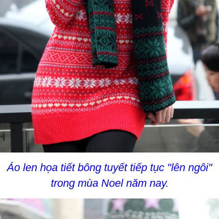
Áo len họa tiết bông tuyết tiếp tục "lên ngôi"
trong mùa Noel năm nay.