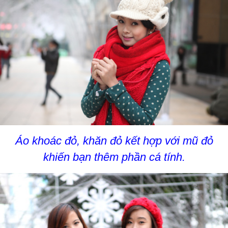
Áo khoác đỏ, khăn đỏ kết hợp với mũ đỏ
khiến bạn thêm phần cá tính.