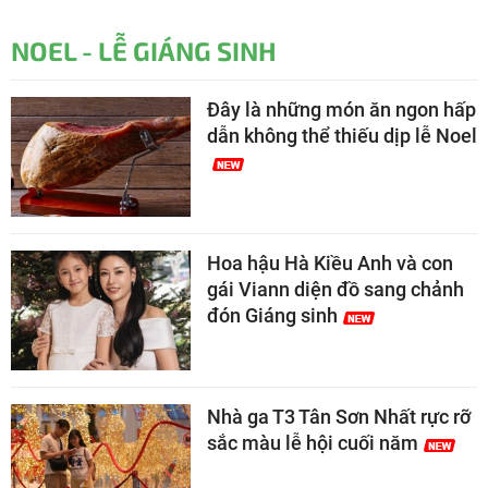
NOEL - LỄ GIÁNG SINH
Đây là những món ăn ngon hấp
dẫn không thể thiếu dịp lễ Noel
Hoa hậu Hà Kiều Anh và con
gái Viann diện đồ sang chảnh
đón Giáng sinh
Nhà ga T3 Tân Sơn Nhất rực rỡ
sắc màu lễ hội cuối năm