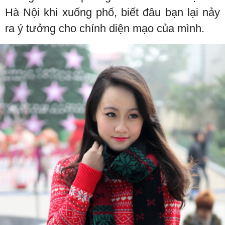
Hà Nội khi xuống phố, biết đâu bạn lại nảy
ra ý tưởng cho chính diện mạo của mình.