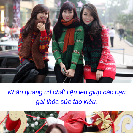
Khăn quàng cổ chất liệu len giúp các bạn
gái thỏa sức tạo kiểu.