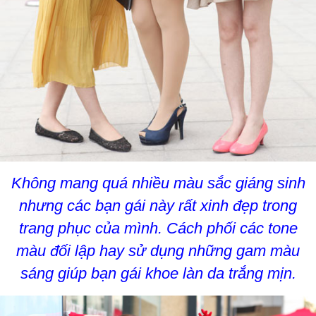
Không mang quá nhiều màu sắc giáng sinh
nhưng các bạn gái này rất xinh đẹp trong
trang phục của mình. Cách phối các tone
màu đối lập hay sử dụng những gam màu
sáng giúp bạn gái khoe làn da trắng mịn.