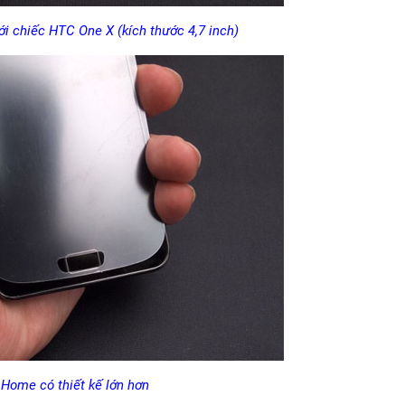
ới chiếc HTC One X (kích thước 4,7 inch)
Home có thiết kế lớn hơn