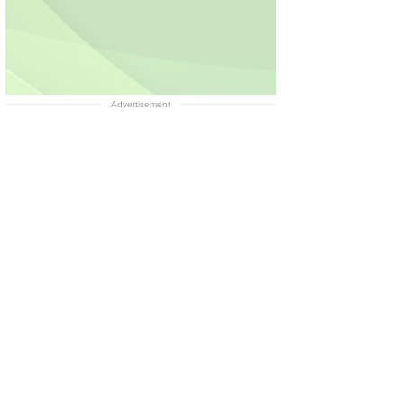
Advertisement