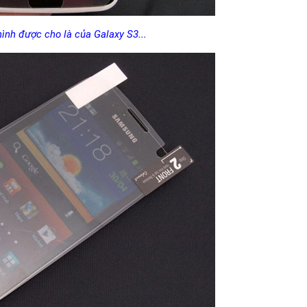
ình được cho là của Galaxy S3...