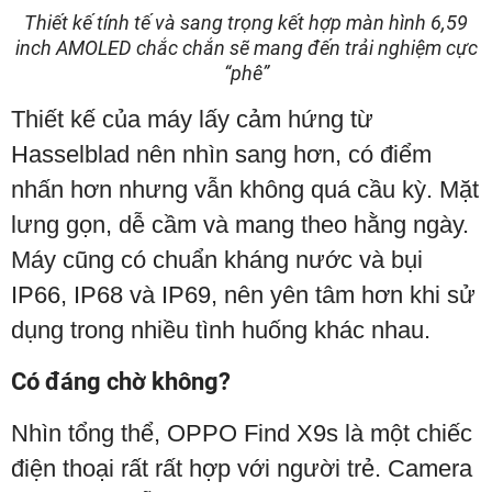
Thiết kế tính tế và sang trọng kết hợp màn hình 6,59
inch AMOLED chắc chắn sẽ mang đến trải nghiệm cực
“phê”
Thiết kế của máy lấy cảm hứng từ
Hasselblad nên nhìn sang hơn, có điểm
nhấn hơn nhưng vẫn không quá cầu kỳ. Mặt
lưng gọn, dễ cầm và mang theo hằng ngày.
Máy cũng có chuẩn kháng nước và bụi
IP66, IP68 và IP69, nên yên tâm hơn khi sử
dụng trong nhiều tình huống khác nhau.
Có đáng chờ không?
Nhìn tổng thể, OPPO Find X9s là một chiếc
điện thoại rất rất hợp với người trẻ. Camera