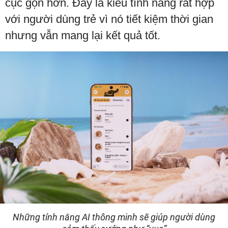
cục gọn hơn. Đây là kiểu tính năng rất hợp
với người dùng trẻ vì nó tiết kiệm thời gian
nhưng vẫn mang lại kết quả tốt.
Những tính năng AI thông minh sẽ giúp người dùng