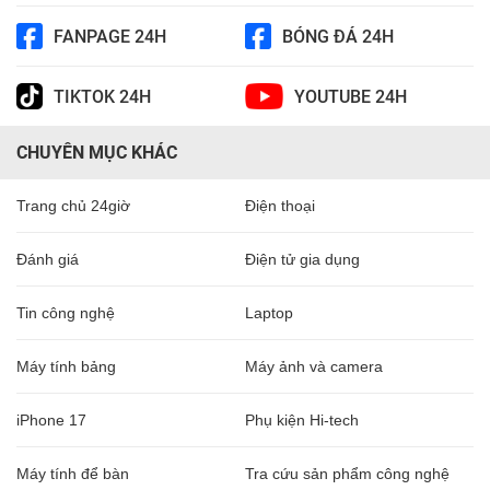
FANPAGE 24H
BÓNG ĐÁ 24H
TIKTOK 24H
YOUTUBE 24H
CHUYÊN MỤC KHÁC
Trang chủ 24giờ
Điện thoại
Đánh giá
Điện tử gia dụng
Tin công nghệ
Laptop
Máy tính bảng
Máy ảnh và camera
iPhone 17
Phụ kiện Hi-tech
Máy tính để bàn
Tra cứu sản phẩm công nghệ