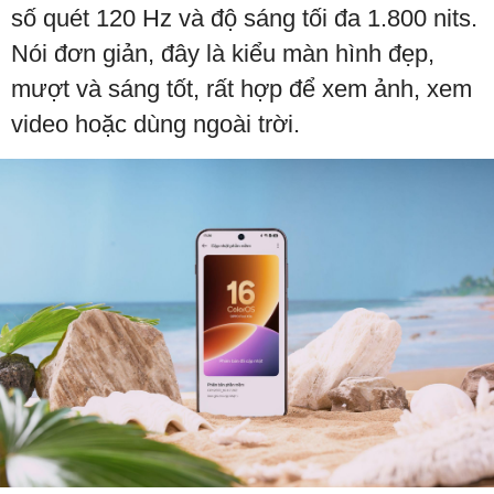
số quét 120 Hz và độ sáng tối đa 1.800 nits.
Nói đơn giản, đây là kiểu màn hình đẹp,
mượt và sáng tốt, rất hợp để xem ảnh, xem
video hoặc dùng ngoài trời.