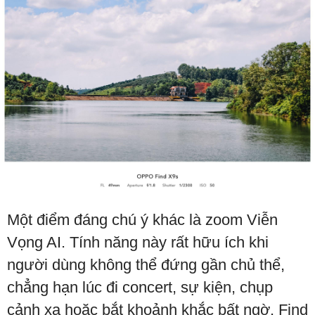
Một điểm đáng chú ý khác là zoom Viễn
Vọng AI. Tính năng này rất hữu ích khi
người dùng không thể đứng gần chủ thể,
chẳng hạn lúc đi concert, sự kiện, chụp
cảnh xa hoặc bắt khoảnh khắc bất ngờ. Find