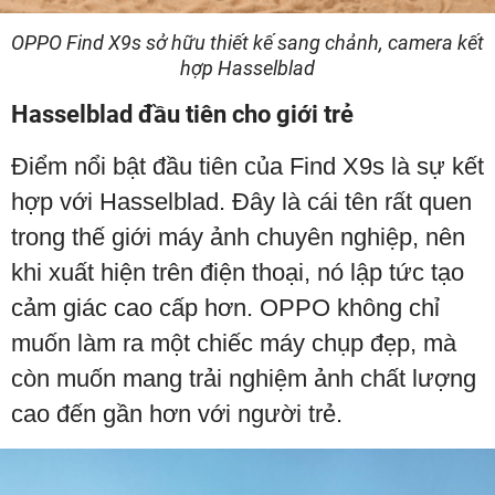
OPPO Find X9s sở hữu thiết kế sang chảnh, camera kết
hợp Hasselblad
Hasselblad đầu tiên cho giới trẻ
Điểm nổi bật đầu tiên của Find X9s là sự kết
hợp với Hasselblad. Đây là cái tên rất quen
trong thế giới máy ảnh chuyên nghiệp, nên
khi xuất hiện trên điện thoại, nó lập tức tạo
cảm giác cao cấp hơn. OPPO không chỉ
muốn làm ra một chiếc máy chụp đẹp, mà
còn muốn mang trải nghiệm ảnh chất lượng
cao đến gần hơn với người trẻ.