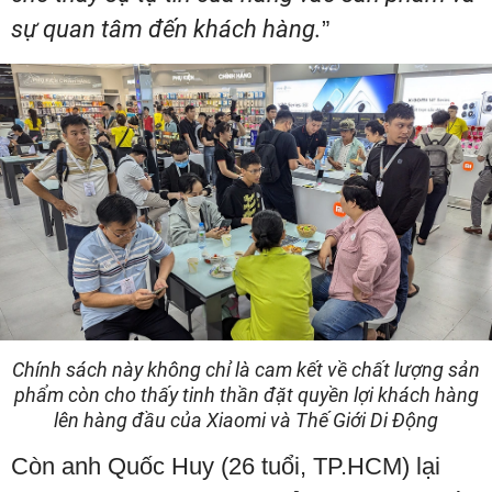
sự quan tâm đến khách hàng.
”
Chính sách này không chỉ là cam kết về chất lượng sản
phẩm còn cho thấy tinh thần đặt quyền lợi khách hàng
lên hàng đầu của Xiaomi và Thế Giới Di Động
Còn anh Quốc Huy (26 tuổi, TP.HCM) lại