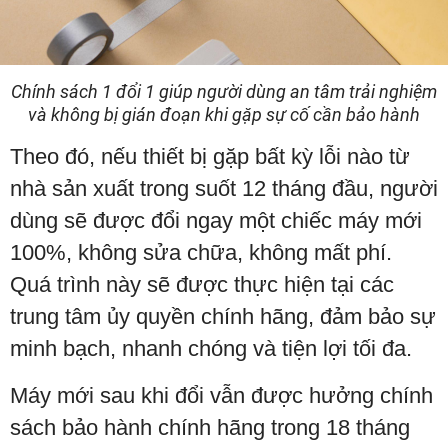
Chính sách 1 đổi 1 giúp người dùng an tâm trải nghiệm
và không bị gián đoạn khi gặp sự cố cần bảo hành
Theo đó, nếu thiết bị gặp bất kỳ lỗi nào từ
nhà sản xuất trong suốt 12 tháng đầu, người
dùng sẽ được đổi ngay một chiếc máy mới
100%, không sửa chữa, không mất phí.
Quá trình này sẽ được thực hiện tại các
trung tâm ủy quyền chính hãng, đảm bảo sự
minh bạch, nhanh chóng và tiện lợi tối đa.
Máy mới sau khi đổi vẫn được hưởng chính
sách bảo hành chính hãng trong 18 tháng