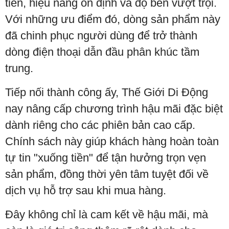
tiến, hiệu năng ổn định và độ bền vượt trội.
Với những ưu điểm đó, dòng sản phẩm này
đã chinh phục người dùng để trở thành
dòng điện thoại dẫn đầu phân khúc tầm
trung.
Tiếp nối thành công ấy, Thế Giới Di Động
nay nâng cấp chương trình hậu mãi đặc biệt
dành riêng cho các phiên bản cao cấp.
Chính sách này giúp khách hàng hoàn toàn
tự tin "xuống tiền" để tận hưởng trọn vẹn
sản phẩm, đồng thời yên tâm tuyệt đối về
dịch vụ hỗ trợ sau khi mua hàng.
Đây không chỉ là cam kết về hậu mãi, mà