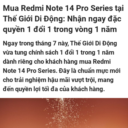
Mua Redmi Note 14 Pro Series tại
Thế Giới Di Động: Nhận ngay đặc
quyền 1 đổi 1 trong vòng 1 năm
Ngay trong tháng 7 này, Thế Giới Di Động
vừa tung chính sách 1 đổi 1 trong 1 năm
dành riêng cho khách hàng mua Redmi
Note 14 Pro Series. Đây là chuẩn mực mới
cho trải nghiệm hậu mãi vượt trội, mang
đến quyền lợi tối đa của khách hàng.