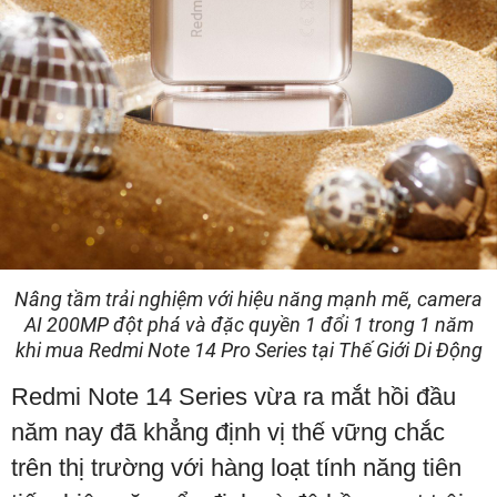
Nâng tầm trải nghiệm với hiệu năng mạnh mẽ, camera
AI 200MP đột phá và đặc quyền 1 đổi 1 trong 1 năm
khi mua Redmi Note 14 Pro Series tại Thế Giới Di Động
Redmi Note 14 Series vừa ra mắt hồi đầu
năm nay đã khẳng định vị thế vững chắc
trên thị trường với hàng loạt tính năng tiên