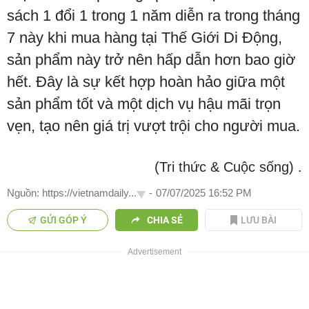
sách 1 đổi 1 trong 1 năm diễn ra trong tháng
7 này khi mua hàng tại Thế Giới Di Động,
sản phẩm này trở nên hấp dẫn hơn bao giờ
hết. Đây là sự kết hợp hoàn hảo giữa một
sản phẩm tốt và một dịch vụ hậu mãi trọn
vẹn, tạo nên giá trị vượt trội cho người mua.
(Tri thức & Cuộc sống)
.
Nguồn: https://vietnamdaily...
-
07/07/2025 16:52 PM
GỬI GÓP Ý
CHIA SẺ
LƯU BÀI