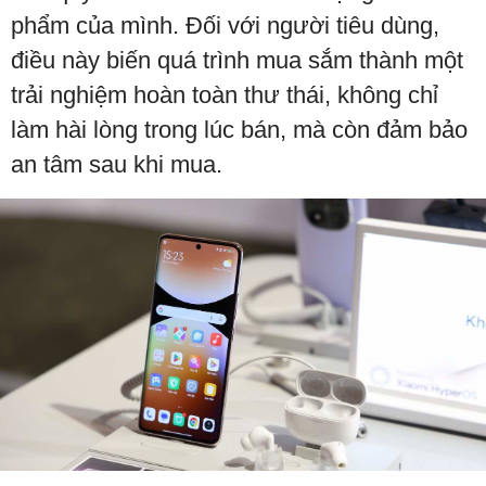
phẩm của mình. Đối với người tiêu dùng,
điều này biến quá trình mua sắm thành một
trải nghiệm hoàn toàn thư thái, không chỉ
làm hài lòng trong lúc bán, mà còn đảm bảo
an tâm sau khi mua.