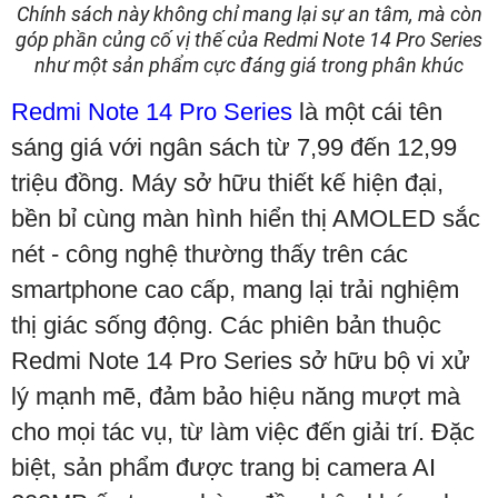
Chính sách này không chỉ mang lại sự an tâm, mà còn
góp phần củng cố vị thế của Redmi Note 14 Pro Series
như một sản phẩm cực đáng giá trong phân khúc
Redmi Note 14 Pro Series
là một cái tên
sáng giá với ngân sách từ 7,99 đến 12,99
triệu đồng. Máy sở hữu thiết kế hiện đại,
bền bỉ cùng màn hình hiển thị AMOLED sắc
nét - công nghệ thường thấy trên các
smartphone cao cấp, mang lại trải nghiệm
thị giác sống động. Các phiên bản thuộc
Redmi Note 14 Pro Series sở hữu bộ vi xử
lý mạnh mẽ, đảm bảo hiệu năng mượt mà
cho mọi tác vụ, từ làm việc đến giải trí. Đặc
biệt, sản phẩm được trang bị camera AI