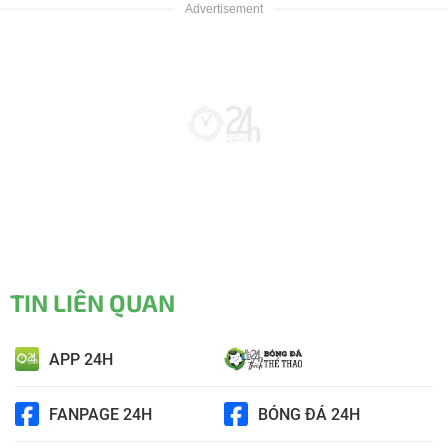
TIN LIÊN QUAN
APP 24H
FANPAGE 24H
BÓNG ĐÁ 24H