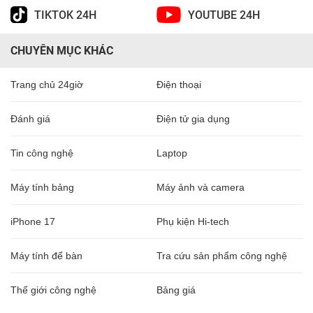
TIKTOK 24H
YOUTUBE 24H
CHUYÊN MỤC KHÁC
Trang chủ 24giờ
Điện thoại
Đánh giá
Điện tử gia dụng
Tin công nghệ
Laptop
Máy tính bảng
Máy ảnh và camera
iPhone 17
Phụ kiện Hi-tech
Máy tính để bàn
Tra cứu sản phẩm công nghệ
Thế giới công nghệ
Bảng giá