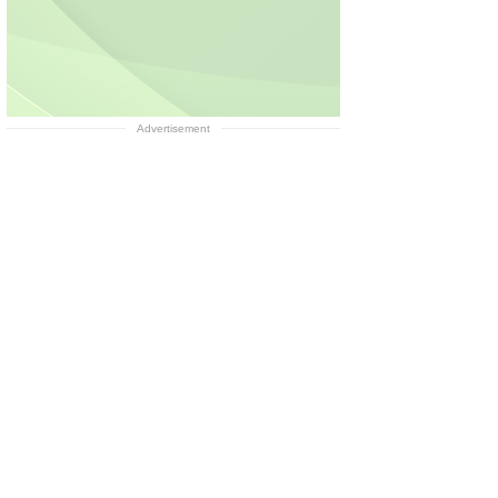
Advertisement