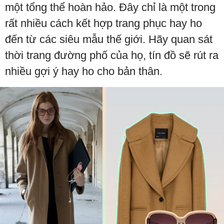
một tổng thể hoàn hảo. Đây chỉ là một trong
rất nhiều cách kết hợp trang phục hay ho
đến từ các siêu mẫu thế giới. Hãy quan sát
thời trang đường phố của họ, tín đồ sẽ rút ra
nhiều gợi ý hay ho cho bản thân.