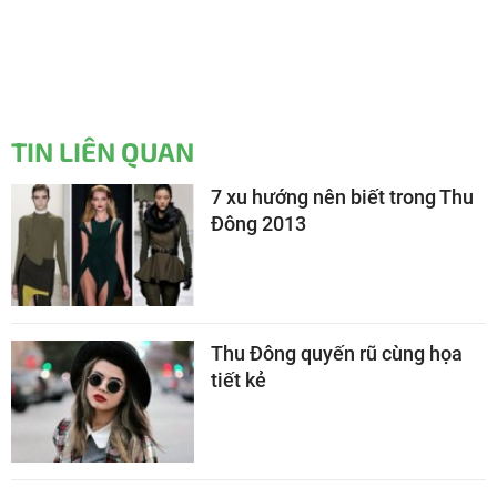
TIN LIÊN QUAN
7 xu hướng nên biết trong Thu
Đông 2013
Thu Đông quyến rũ cùng họa
tiết kẻ