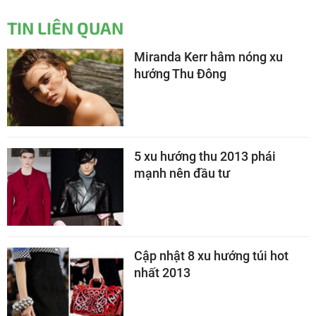
TIN LIÊN QUAN
Miranda Kerr hâm nóng xu
hướng Thu Đông
5 xu hướng thu 2013 phái
mạnh nên đầu tư
Cập nhật 8 xu hướng túi hot
nhất 2013