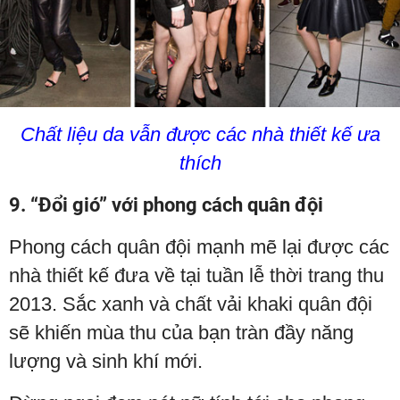
Chất liệu da vẫn được các nhà thiết kế ưa
thích
9. “Đổi gió” với phong cách quân đội
Phong cách quân đội mạnh mẽ lại được các
nhà thiết kế đưa về tại tuần lễ thời trang thu
2013. Sắc xanh và chất vải khaki quân đội
sẽ khiến mùa thu của bạn tràn đầy năng
lượng và sinh khí mới.