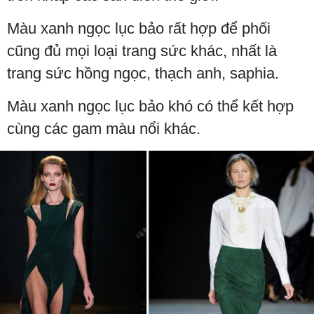
Màu xanh ngọc lục bảo rất hợp để phối
cũng đủ mọi loại trang sức khác, nhất là
trang sức hồng ngọc, thạch anh, saphia.
Màu xanh ngọc lục bảo khó có thể kết hợp
cùng các gam màu nổi khác.