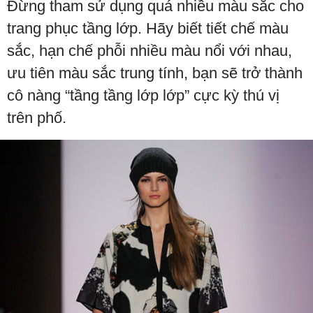
Đừng tham sử dụng quá nhiều màu sắc cho
trang phục tầng lớp. Hãy biết tiết chế màu
sắc, hạn chế phỗi nhiều màu nổi với nhau,
ưu tiên màu sắc trung tính, bạn sẽ trở thành
cô nàng “tầng tầng lớp lớp” cực kỳ thú vị
trên phố.