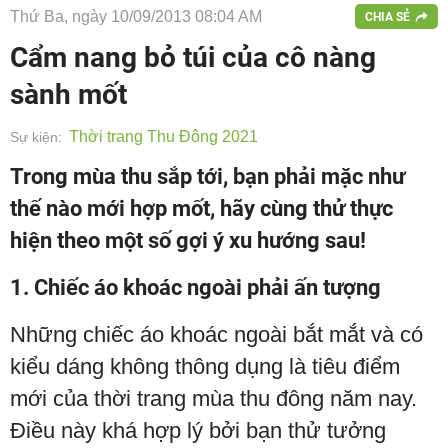
Thứ Ba, ngày 10/09/2013 08:04 AM
CHIA SẺ
Cẩm nang bỏ túi của cô nàng
sành mốt
Thời trang Thu Đông 2021
Sự kiện:
Trong mùa thu sắp tới, bạn phải mặc như
thế nào mới hợp mốt, hãy cùng thử thực
hiện theo một số gợi ý xu hướng sau!
1. Chiếc áo khoác ngoài phải ấn tượng
Những chiếc áo khoác ngoài bắt mắt và có
kiểu dáng không thông dụng là tiêu điểm
mới của thời trang mùa thu đông năm nay.
Điều này khá hợp lý bởi bạn thử tưởng