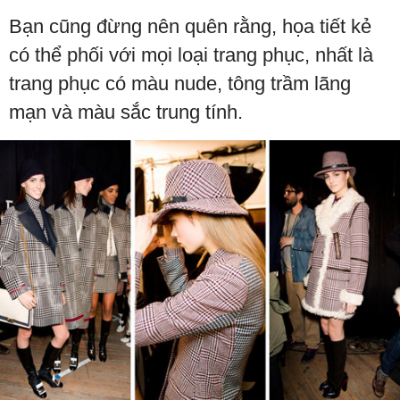
Bạn cũng đừng nên quên rằng, họa tiết kẻ
có thể phối với mọi loại trang phục, nhất là
trang phục có màu nude, tông trầm lãng
mạn và màu sắc trung tính.